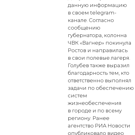
данную информацию
в своем telegram-
канале. Согласно
сообщению
губернатора, колонна
ЧВК «Вагнер» покинула
Ростов и направилась
в свои полевые лагеря.
Голубев также выразил
благодарность тем, кто
ответственно выполнял
задачи по обеспечению
систем
жизнеобеспечения
в городе и по всему
региону. Ранее
агентство РИА Новости
опубликовало видео