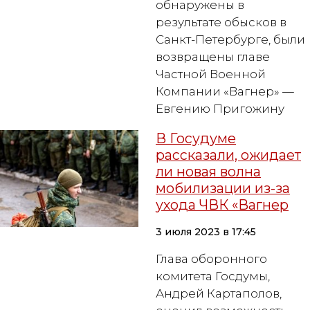
обнаружены в
результате обысков в
Санкт-Петербурге, были
возвращены главе
Частной Военной
Компании «Вагнер» —
Евгению Пригожину
В Госудуме
рассказали, ожидает
ли новая волна
мобилизации из-за
ухода ЧВК «Вагнер
3 июля 2023 в 17:45
Глава оборонного
комитета Госдумы,
Андрей Картаполов,