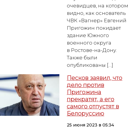
очевидцев, на котором
видно, как основатель
ЧВК «Вагнер» Евгений
Пригожин покидает
здание Южного
военного округа
в Ростове-на-Дону.
Также были
опубликованы […]
Песков заявил, что
дело против
Пригожина
прекратят, а его
самого отпустят в
Белоруссию
25 июня 2023 в 05:34