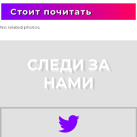
Стоит почитать
No related photos.
СЛЕДИ ЗА
НАМИ