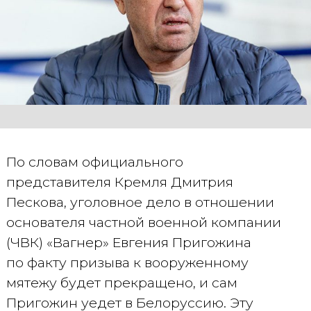
По словам официального
представителя Кремля Дмитрия
Пескова, уголовное дело в отношении
основателя частной военной компании
(ЧВК) «Вагнер» Евгения Пригожина
по факту призыва к вооруженному
мятежу будет прекращено, и сам
Пригожин уедет в Белоруссию. Эту