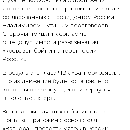
Лукашенко сообщила о достижении
договоренностей с Пригожиным в ходе
согласованных с президентом России
Владимиром Путиным переговоров.
Стороны пришли к согласию
о недопустимости развязывания
«кровавой бойни на территории
России».
В результате глава ЧВК «Вагнер» заявил,
что их движение будет остановлено,
колонны развернуты, и они вернутся
в полевые лагеря.
Контекстом для этих событий стала
попытка Пригожина, основателя
«Вагнера», провести мятеж в России