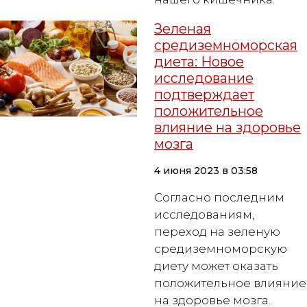
Зеленая
средиземноморская
диета: Новое
исследование
подтверждает
положительное
влияние на здоровье
мозга
4 июня 2023 в 03:58
Согласно последним
исследованиям,
переход на зеленую
средиземноморскую
диету может оказать
положительное влияние
на здоровье мозга.