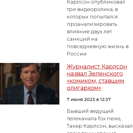
Карлсон опубликовал
три видеоролика, в
которых попытался
проанализировать
влияние двух лет
санкций на
повседневную жизнь в
России
Журналист Карлсон
назвал Зеленского
«комиком, ставшим
олигархом»
7 июня 2023 в 12:37
Бывший ведущий
телеканала fox news,
Такер Карлсон, высказал