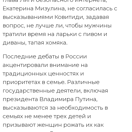
Екатерина Мизулина, не согласилась с
высказываниями Ковитиди, задавая
вопрос, не лучше ли, чтобы мужчины
тратили время на ларьки с пивом и
диваны, тапая хомяка.
Последние дебаты в России
акцентировали внимание на
традиционных ценностях и
приоритетах в семье. Различные
государственные деятели, включая
президента Владимира Путина,
высказываются за необходимость в
семьях не менее трех детей и
призывают женщин рожать их как