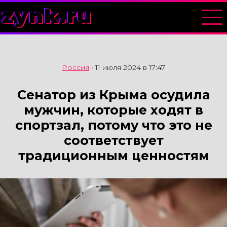
zynk.ru
Россия
•
11 июля 2024 в 17:47
Сенатор из Крыма осудила
мужчин, которые ходят в
спортзал, потому что это не
соответствует
традиционным ценностям