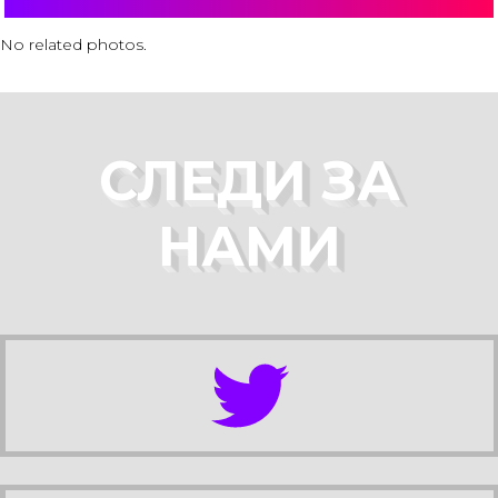
No related photos.
СЛЕДИ ЗА
НАМИ