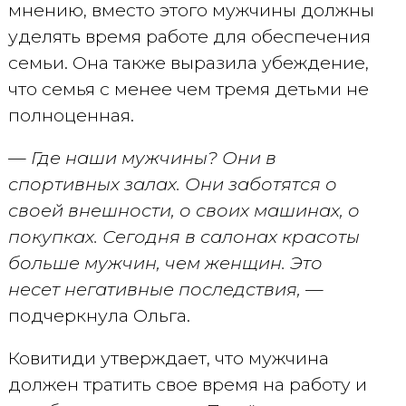
мнению, вместо этого мужчины должны
уделять время работе для обеспечения
семьи. Она также выразила убеждение,
что семья с менее чем тремя детьми не
полноценная.
— Где наши мужчины? Они в
спортивных залах. Они заботятся о
своей внешности, о своих машинах, о
покупках. Сегодня в салонах красоты
больше мужчин, чем женщин. Это
несет негативные последствия,
—
подчеркнула Ольга.
Ковитиди утверждает, что мужчина
должен тратить свое время на работу и