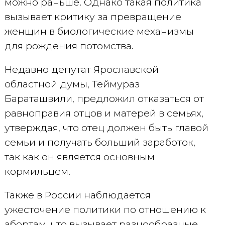
можно раньше. Однако такая политика
вызывает критику за превращение
женщин в биологические механизмы
для рождения потомства.
Недавно депутат Ярославской
областной думы, Теймураз
Бараташвили, предложил отказаться от
равноправия отцов и матерей в семьях,
утверждая, что отец должен быть главой
семьи и получать больший заработок,
так как он является основным
кормильцем.
Также в России наблюдается
ужесточение политики по отношению к
абортам, что вызывает разнообразные