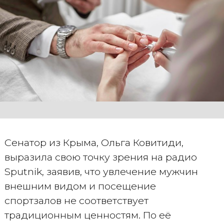
Сенатор из Крыма, Ольга Ковитиди,
выразила свою точку зрения на радио
Sputnik, заявив, что увлечение мужчин
внешним видом и посещение
спортзалов не соответствует
традиционным ценностям. По её