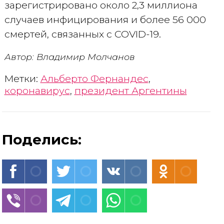
зарегистрировано около 2,3 миллиона
случаев инфицирования и более 56 000
смертей, связанных с COVID-19.
Автор: Владимир Молчанов
Метки:
Альберто Фернандес
,
коронавирус
,
президент Аргентины
Поделись: