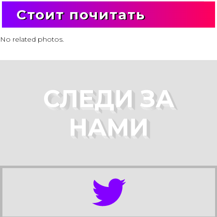
Стоит почитать
No related photos.
СЛЕДИ ЗА
НАМИ