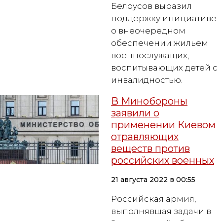
Белоусов выразил
поддержку инициативе
о внеочередном
обеспечении жильем
военнослужащих,
воспитывающих детей с
инвалидностью.
В Минобороны
заявили о
применении Киевом
отравляющих
веществ против
российских военных
21 августа 2022 в 00:55
Российская армия,
выполнявшая задачи в