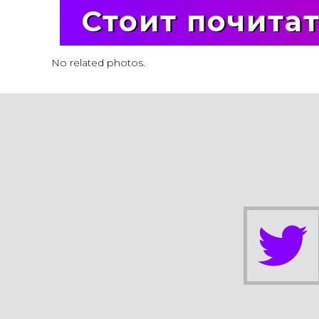
Стоит почита
No related photos.