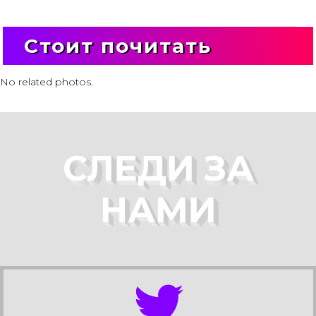
Стоит почитать
No related photos.
СЛЕДИ ЗА
НАМИ