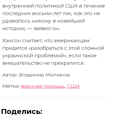
внутренней политикой США в течение
последних восьми лет так, как это не
удавалось никому в новейшей
истории, —
заявил он.
Хэнсон считает, что американцам
придется «разобраться с этой сложной
украинской проблемой», если такое
вмешательство не прекратится.
Автор: Владимир Молчанов
Метки:
военная помощь
,
США
Поделись: