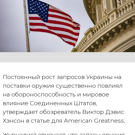
Постоянный рост запросов Украины на
поставки оружия существенно повлиял
на обороноспособность и мировое
влияние Соединенных Штатов,
утверждает обозреватель Виктор Дэвис
Хэнсон в статье для American Greatness.
Журналист отмечает, что запасы оружия