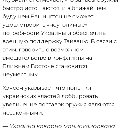
быстро истощаются, и в ближайшем
будущем Вашингтон не сможет
удовлетворить «неутолимые»
потребности Украины и обеспечить
военную поддержку Тайваню. В связи с
этим, говорить о возможном
вмешательстве в конфликты на
Ближнем Востоке становится
неуместным.
Хэнсон указывает, что попытки
украинских властей лоббировать
увеличение поставок оружия являются
незаконными.
— Украина коварно манипулировала