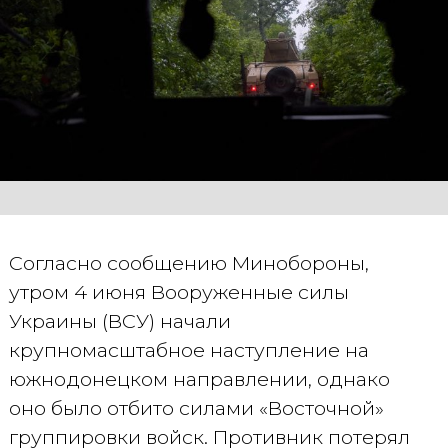
Согласно сообщению Минобороны,
утром 4 июня Вооруженные силы
Украины (ВСУ) начали
крупномасштабное наступление на
южнодонецком направлении, однако
оно было отбито силами «Восточной»
группировки войск. Противник потерял