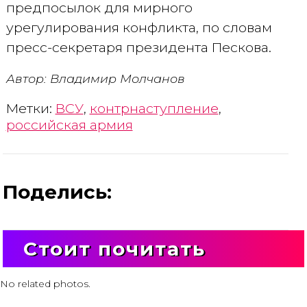
предпосылок для мирного
урегулирования конфликта, по словам
пресс-секретаря президента Пескова.
Автор: Владимир Молчанов
Метки:
ВСУ
,
контрнаступление
,
российская армия
Поделись:
Стоит почитать
No related photos.