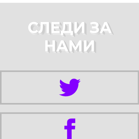
СЛЕДИ ЗА
НАМИ