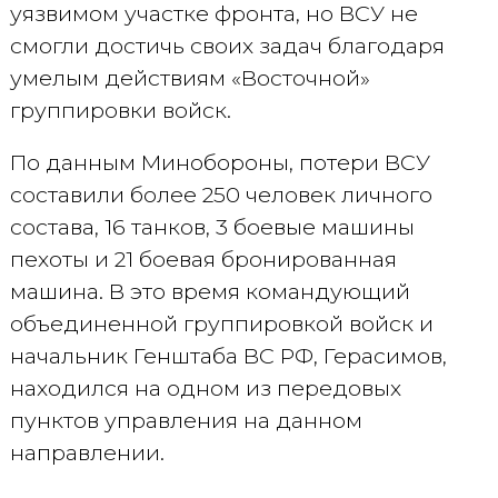
уязвимом участке фронта, но ВСУ не
смогли достичь своих задач благодаря
умелым действиям «Восточной»
группировки войск.
По данным Минобороны, потери ВСУ
составили более 250 человек личного
состава, 16 танков, 3 боевые машины
пехоты и 21 боевая бронированная
машина. В это время командующий
объединенной группировкой войск и
начальник Генштаба ВС РФ, Герасимов,
находился на одном из передовых
пунктов управления на данном
направлении.