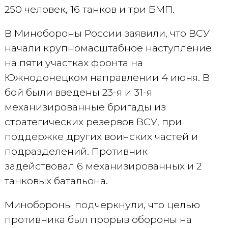
250 человек, 16 танков и три БМП.
В Минобороны России заявили, что ВСУ
начали крупномасштабное наступление
на пяти участках фронта на
Южнодонецком направлении 4 июня. В
бой были введены 23-я и 31-я
механизированные бригады из
стратегических резервов ВСУ, при
поддержке других воинских частей и
подразделений. Противник
задействовал 6 механизированных и 2
танковых батальона.
Минобороны подчеркнули, что целью
противника был прорыв обороны на