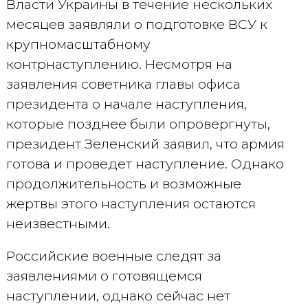
Власти Украины в течение нескольких
месяцев заявляли о подготовке ВСУ к
крупномасштабному
контрнаступлению. Несмотря на
заявления советника главы офиса
президента о начале наступления,
которые позднее были опровергнуты,
президент Зеленский заявил, что армия
готова и проведет наступление. Однако
продолжительность и возможные
жертвы этого наступления остаются
неизвестными.
Российские военные следят за
заявлениями о готовящемся
наступлении, однако сейчас нет