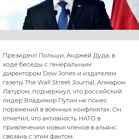
Президент Польши, Анджей Дуда, в
ходе беседы с генеральным
директором Dow Jones и издателем
газеты The Wall Street Journal, Алмаром
Латуром, подчеркнул, что российский
лидер Владимир Путин не понес
поражений в военных конфликтах. Он
отметил, что активность НАТО в
привлечении новых членов в альянс
связана с этим фактом.