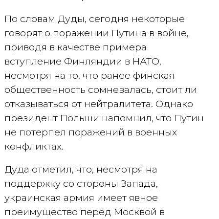
По словам Дуды, сегодня некоторые
говорят о поражении Путина в войне,
приводя в качестве примера
вступление Финляндии в НАТО,
несмотря на то, что ранее финская
общественность сомневалась, стоит ли
отказываться от нейтралитета. Однако
президент Польши напомнил, что Путин
не потерпел поражений в военных
конфликтах.
Дуда отметил, что, несмотря на
поддержку со стороны Запада,
украинская армия имеет явное
преимущество перед Москвой в