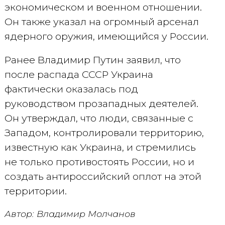
экономическом и военном отношении.
Он также указал на огромный арсенал
ядерного оружия, имеющийся у России.
Ранее Владимир Путин заявил, что
после распада СССР Украина
фактически оказалась под
руководством прозападных деятелей.
Он утверждал, что люди, связанные с
Западом, контролировали территорию,
известную как Украина, и стремились
не только противостоять России, но и
создать антироссийский оплот на этой
территории.
Автор: Владимир Молчанов