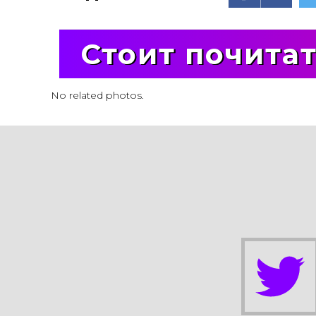
Стоит почита
No related photos.