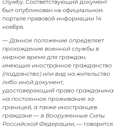
службу. Соответствующий документ
был опубликован на официальном
портале правовой информации 14
ноября.
— Данное положение определяет
прохождение военной службы в
мирное время для граждан,
имеющих иностранное гражданство
(подданство) или вид на жительство
либо иной документ,
удостоверяющий право гражданина
на постоянное проживание за
границей, а также иностранцев.
граждане — в Вооруженные Силы
Российской Федерации,
— говорится