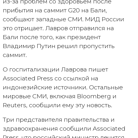
из-за проблем со здоровьем после
прибытия на саммит G20 на Бали,
сообщают западные СМИ. МИД России
это отрицает. Лавров отправился на
Бали после того, как президент
Владимир Путин решил пропустить
саммит.
О госпитализации Лаврова пишет
Associated Press со ссылкой на
индонезийские источники. Остальные
мировые СМИ, включая Bloomberg и
Reuters, сообщили ему эту новость.
Три представителя правительства и
здравоохранения сообщили Associated
Press, что российский министр лечится