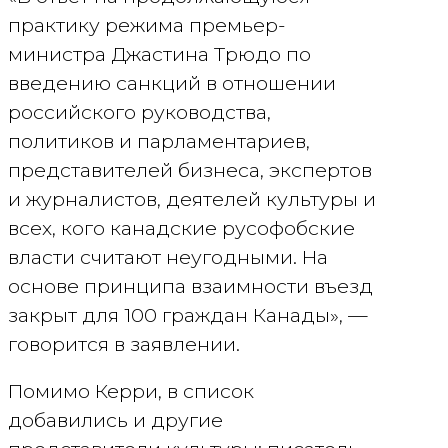
практику режима премьер-
министра Джастина Трюдо по
введению санкций в отношении
российского руководства,
политиков и парламентариев,
представителей бизнеса, экспертов
и журналистов, деятелей культуры и
всех, кого канадские русофобские
власти считают неугодными. На
основе принципа взаимности въезд
закрыт для 100 граждан Канады», —
говорится в заявлении.
Помимо Керри, в список
добавились и другие