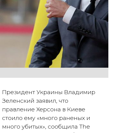
Президент Украины Владимир
Зеленский заявил, что
правление Херсона в Киеве
стоило ему «много раненых и
много убитых», сообщила The