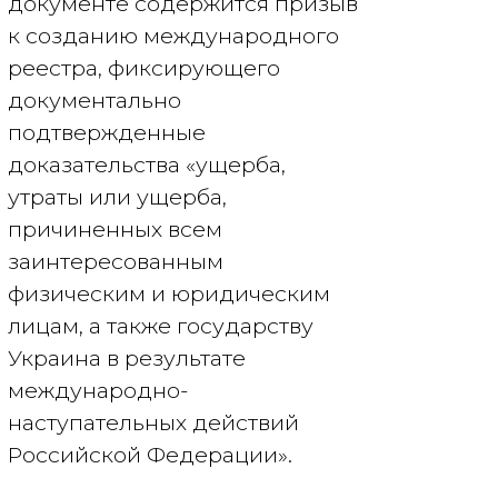
документе содержится призыв
к созданию международного
реестра, фиксирующего
документально
подтвержденные
доказательства «ущерба,
утраты или ущерба,
причиненных всем
заинтересованным
физическим и юридическим
лицам, а также государству
Украина в результате
международно-
наступательных действий
Российской Федерации».