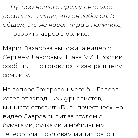
— Ну, про нашего президента уже
десять лет пишут, что он заболел. В
общем, это не новая игра в политике,
— говорит Лавров в ролике.
Мария Захарова выложила видео с
Сергеем Лавровым. Глава МИД России
сообщил, что готовится к завтрашнему
саммиту.
На вопрос Захаровой, чего бы Лавров
хотел от западных журналистов,
министр ответил: «Быть почестнее». На
видео Лавров сидит за столом с
бумагами, ручками и мобильным
телефоном. По словам министра, он