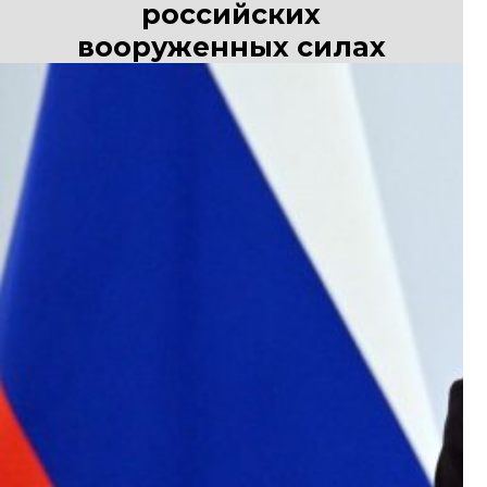
российских
вооруженных силах