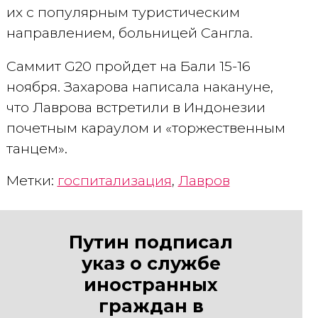
их с популярным туристическим
направлением, больницей Сангла.
Саммит G20 пройдет на Бали 15-16
ноября. Захарова написала накануне,
что Лаврова встретили в Индонезии
почетным караулом и «торжественным
танцем».
Метки:
госпитализация
,
Лавров
Путин подписал
указ о службе
иностранных
граждан в