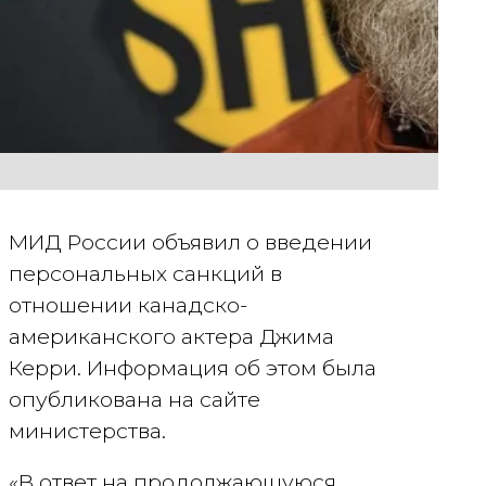
МИД России объявил о введении
персональных санкций в
отношении канадско-
американского актера Джима
Керри. Информация об этом была
опубликована на сайте
министерства.
«В ответ на продолжающуюся