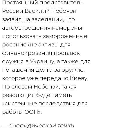
Постоянный представитель
России Василий Небензя
заявил на заседании, что
авторы решения намерены
использовать замороженные
российские активы для
финансирования поставок
оружия в Украину, а также для
погашения долга за оружие,
которое уже передано Киеву.
По словам Небензи, такая
резолюция будет иметь
«системные последствия для
работы ООН».
— С юридической точки