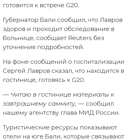
готовится к встрече G20.
Губернатор Бали сообщил, что Лавров
здоров и проходит обследование в
больнице, сообщает Reuters без
уточнения подробностей.
На фоне сообщений о госпитализации
Сергей Лавров сказал, что находится в
гостинице, готовясь к G20.
— Читаю в гостинице материалы к
завтрашнему саммиту,
— сообщил
нашему агентству глава МИД России.
Туристические ресурсы показывают
отели на юге Бали, которые связывают