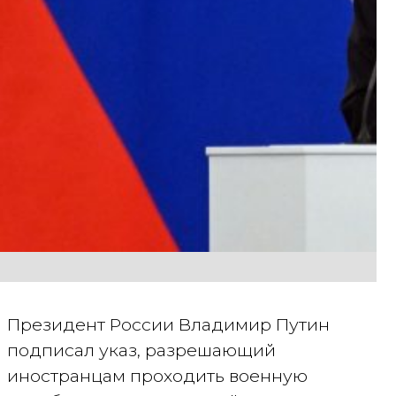
Президент России Владимир Путин
подписал указ, разрешающий
иностранцам проходить военную