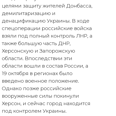
целями защиту жителей Донбасса,
демилитаризацию и
денацификацию Украины. В ходе
спецоперации российские войска
взяли под полный контроль ЛНР, а
также большую часть ДНР,
Херсонскую и Запорожскую
области. Впоследствии эти
области вошли в состав России, а
19 октября в регионах было
введено военное положение.
Однако позже российские
вооруженные силы покинули
Херсон, и сейчас город находится
под контролем Украины.