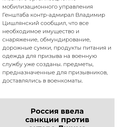
мобилизационного управления
Генштаба контр-адмирал Владимир
Цишлянский сообщил, что все
необходимое имущество и
снаряжение, обмундирование,
дорожные сумки, продукты питания и
одежда для призыва на военную
службу уже созданы. предметы,
предназначенные для призывников,
доставлялись в военкоматы.
Роccия ввела
санкции против