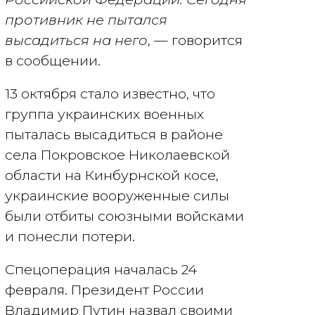
противник не пытался
высадиться на него
, — говорится
в сообщении.
13 октября стало известно, что
группа украинских военных
пыталась высадиться в районе
села Покровское Николаевской
области на Кинбурнской косе,
украинские вооруженные силы
были отбиты союзными войсками
и понесли потери.
Спецоперация началась 24
февраля. Президент России
Владимир Путин назвал своими