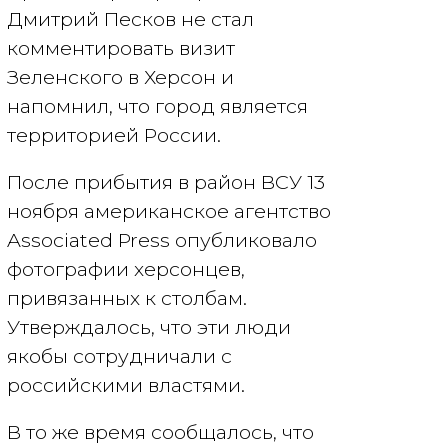
Дмитрий Песков не стал
комментировать визит
Зеленского в Херсон и
напомнил, что город является
территорией России.
После прибытия в район ВСУ 13
ноября американское агентство
Associated Press опубликовало
фотографии херсонцев,
привязанных к столбам.
Утверждалось, что эти люди
якобы сотрудничали с
российскими властями.
В то же время сообщалось, что