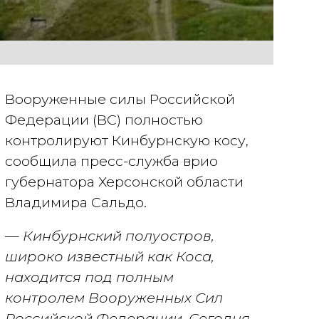
Вооруженные силы Российской
Федерации (ВС) полностью
контролируют Кинбурнскую косу,
сообщила пресс-служба врио
губернатора Херсонской области
Владимира Сальдо.
— Кинбурнский полуостров,
широко известный как Коса,
находится под полным
контролем Вооруженных Сил
Российской Федерации. Сегодня