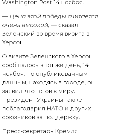
Washington Post 14 ноября.
— Цена этой победы считается
очень высокой,
— сказал
Зеленский во время визита в
Херсон.
О визите Зеленского в Херсон
сообщалось в тот же день, 14
ноября. По опубликованным
данным, находясь в городе, он
заявил, что готов к миру.
Президент Украины также
поблагодарил НАТО и других
союзников за поддержку.
Пресс-секретарь Кремля