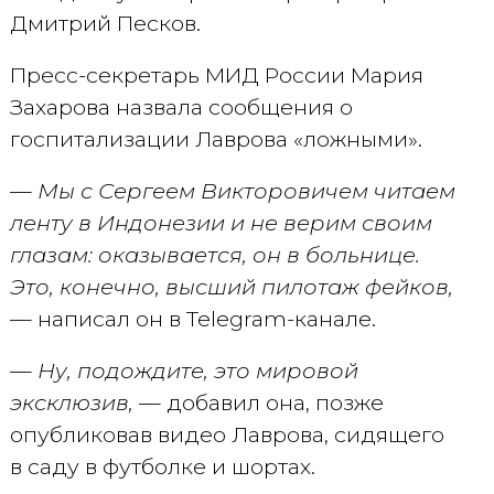
Дмитрий Песков.
Пресс-секретарь МИД России Мария
Захарова назвала сообщения о
госпитализации Лаврова «ложными».
— Мы с Сергеем Викторовичем читаем
ленту в Индонезии и не верим своим
глазам: оказывается, он в больнице.
Это, конечно, высший пилотаж фейков,
— написал он в Telegram-канале.
— Ну, подождите, это мировой
эксклюзив,
— добавил она, позже
опубликовав видео Лаврова, сидящего
в саду в футболке и шортах.