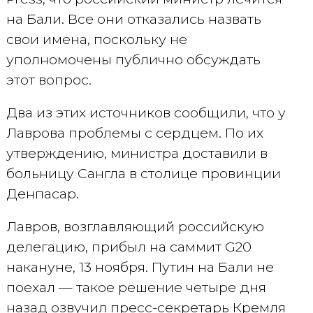
на Бали. Все они отказались назвать
свои имена, поскольку не
уполномочены публично обсуждать
этот вопрос.
Два из этих источников сообщили, что у
Лаврова проблемы с сердцем. По их
утверждению, министра доставили в
больницу Сангла в столице провинции
Денпасар.
Лавров, возглавляющий российскую
делегацию, прибыл на саммит G20
накануне, 13 ноября. Путин на Бали не
поехал — такое решение четыре дня
назад озвучил пресс-секретарь Кремля