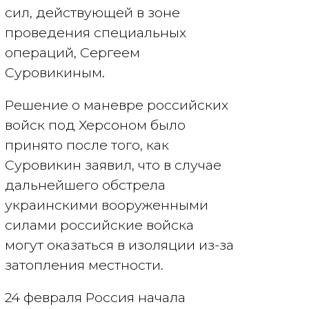
сил, действующей в зоне
проведения специальных
операций, Сергеем
Суровикиным.
Решение о маневре российских
войск под Херсоном было
принято после того, как
Суровикин заявил, что в случае
дальнейшего обстрела
украинскими вооруженными
силами российские войска
могут оказаться в изоляции из-за
затопления местности.
24 февраля Россия начала