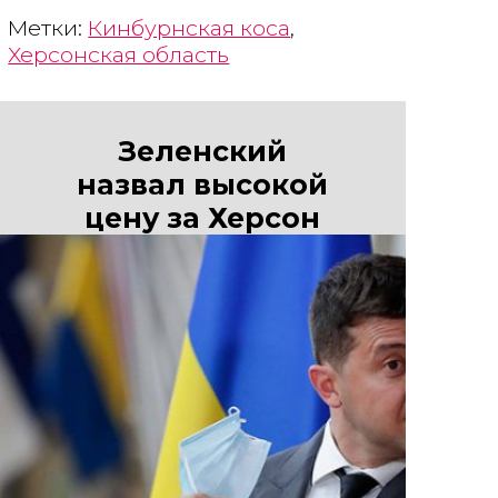
Метки:
Кинбурнская коса
,
Херсонская область
Зеленский
назвал высокой
цену за Херсон