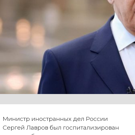
Министр иностранных дел России
Сергей Лавров был госпитализирован