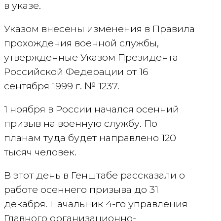
в указе.
Указом внесены изменения в Правила
прохождения военной службы,
утвержденные Указом Президента
Российской Федерации от 16
сентября 1999 г. № 1237.
1 ноября в России начался осенний
призыв на военную службу. По
планам туда будет направлено 120
тысяч человек.
В этот день в Генштабе рассказали о
работе осеннего призыва до 31
декабря. Начальник 4-го управления
Главного организационно-