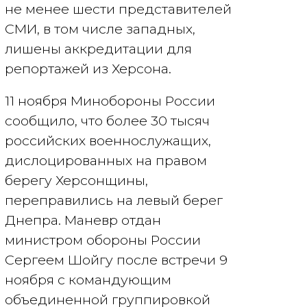
не менее шести представителей
СМИ, в том числе западных,
лишены аккредитации для
репортажей из Херсона.
11 ноября Минобороны России
сообщило, что более 30 тысяч
российских военнослужащих,
дислоцированных на правом
берегу Херсонщины,
переправились на левый берег
Днепра. Маневр отдан
министром обороны России
Сергеем Шойгу после встречи 9
ноября с командующим
объединенной группировкой