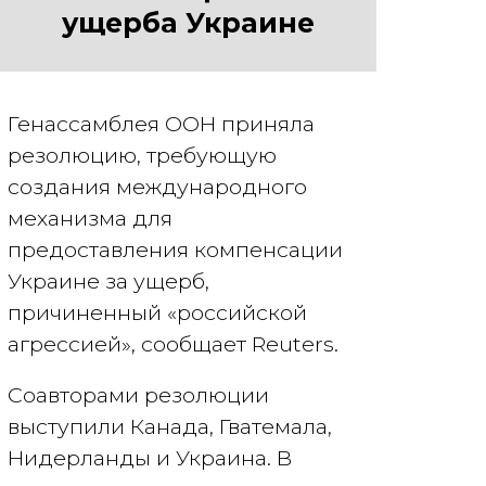
ущерба Украине
Генассамблея ООН приняла
резолюцию, требующую
создания международного
механизма для
предоставления компенсации
Украине за ущерб,
причиненный «российской
агрессией», сообщает Reuters.
Соавторами резолюции
выступили Канада, Гватемала,
Нидерланды и Украина. В