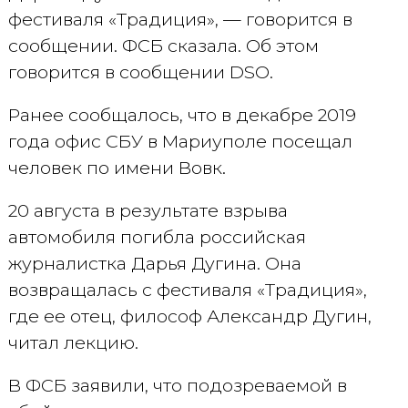
фестиваля «Традиция», — говорится в
сообщении. ФСБ сказала. Об этом
говорится в сообщении DSO.
Ранее сообщалось, что в декабре 2019
года офис СБУ в Мариуполе посещал
человек по имени Вовк.
20 августа в результате взрыва
автомобиля погибла российская
журналистка Дарья Дугина. Она
возвращалась с фестиваля «Традиция»,
где ее отец, философ Александр Дугин,
читал лекцию.
В ФСБ заявили, что подозреваемой в