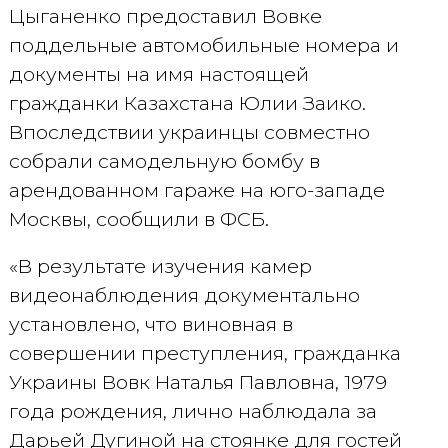
Цыганенко предоставил Вовке
поддельные автомобильные номера и
документы на имя настоящей
гражданки Казахстана Юлии Заико.
Впоследствии украинцы совместно
собрали самодельную бомбу в
арендованном гараже на юго-западе
Москвы, сообщили в ФСБ.
«В результате изучения камер
видеонаблюдения документально
установлено, что виновная в
совершении преступления, гражданка
Украины Вовк Наталья Павловна, 1979
года рождения, лично наблюдала за
Дарьей Дугиной на стоянке для гостей