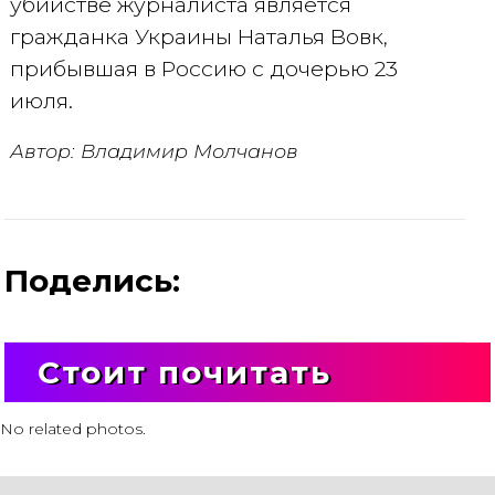
убийстве журналиста является
гражданка Украины Наталья Вовк,
прибывшая в Россию с дочерью 23
июля.
Автор: Владимир Молчанов
Поделись:
Стоит почитать
No related photos.