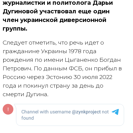
журналистки и политолога Дарьи
Дугиновой участвовал еще один
член украинской диверсионной
группы.
Следует отметить, что речь идет о
гражданине Украины 1978 года
рождения по имени Цыганенко Богдан
Петрович. По данным ФСБ, он прибыл в
Россию через Эстонию 30 июля 2022
года и покинул страну за день до
смерти Дугина.