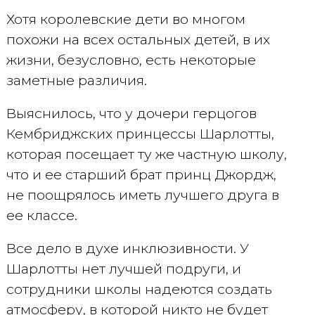
Хотя королевские дети во многом
похожи на всех остальных детей, в их
жизни, безусловно, есть некоторые
заметные различия.
Выяснилось, что у дочери герцогов
Кембриджских принцессы Шарлотты,
которая посещает ту же частную школу,
что и ее старший брат принц Джордж,
не поощрялось иметь лучшего друга в
ее классе.
Все дело в духе инклюзивности. У
Шарлотты нет лучшей подруги, и
сотрудники школы надеются создать
атмосферу, в которой никто не будет