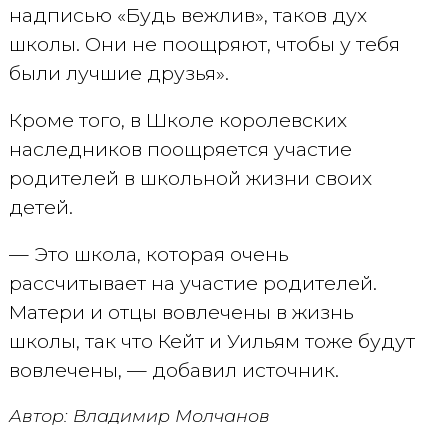
надписью «Будь вежлив», таков дух
школы. Они не поощряют, чтобы у тебя
были лучшие друзья».
Кроме того, в Школе королевских
наследников поощряется участие
родителей в школьной жизни своих
детей.
— Это школа, которая очень
рассчитывает на участие родителей.
Матери и отцы вовлечены в жизнь
школы, так что Кейт и Уильям тоже будут
вовлечены, — добавил источник.
Автор: Владимир Молчанов