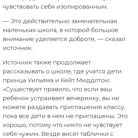
чувствовать себя изолированным.
— Это действительно замечательная
маленькая школа, в которой большое
внимание уделяется доброте, — сказал
источник.
Источник также продолжает
рассказывать о школе, где учатся дети
принца Уильяма и Кейт Миддлтон:
«Существует правило, что если ваш
ребенок устраивает вечеринку, вы не
можете раздавать приглашения классу,
пока все дети в нем не приглашены. Это
хорошо, потому что никто не чувствует
себя чужим. Везде висят таблички с