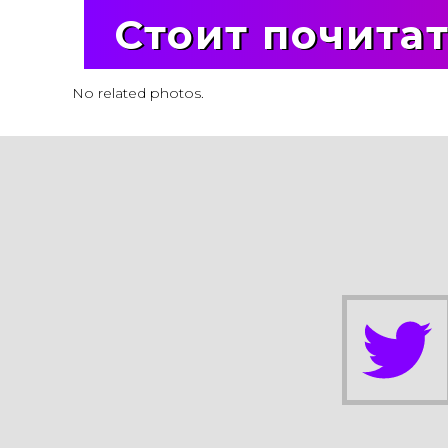
Стоит почита
No related photos.