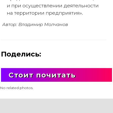
и при осуществлении деятельности
на территории предприятия».
Автор: Владимир Молчанов
Поделись:
Стоит почитать
No related photos.