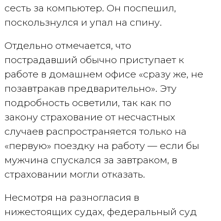
сесть за компьютер. Он поспешил,
поскользнулся и упал на спину.
Отдельно отмечается, что
пострадавший обычно приступает к
работе в домашнем офисе «сразу же, не
позавтракав предварительно». Эту
подробность осветили, так как по
закону страхование от несчастных
случаев распространяется только на
«первую» поездку на работу — если бы
мужчина спускался за завтраком, в
страховании могли отказать.
Несмотря на разногласия в
нижестоящих судах, федеральный суд