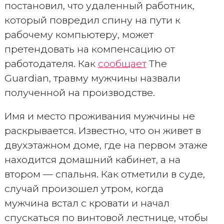
постановил, что удаленный работник,
который повредил спину на пути к
рабочему компьютеру, может
претендовать на компенсацию от
работодателя. Как
сообщает
The
Guardian, травму мужчины назвали
полученной на производстве.
Имя и место проживания мужчины не
раскрывается. Известно, что он живет в
двухэтажном доме, где на первом этаже
находится домашний кабинет, а на
втором — спальня. Как отметили в суде,
случай произошел утром, когда
мужчина встал с кровати и начал
спускаться по винтовой лестнице, чтобы