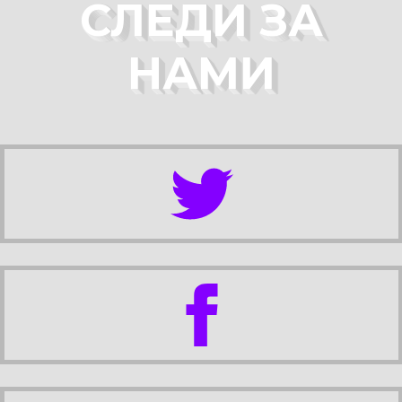
СЛЕДИ ЗА
НАМИ