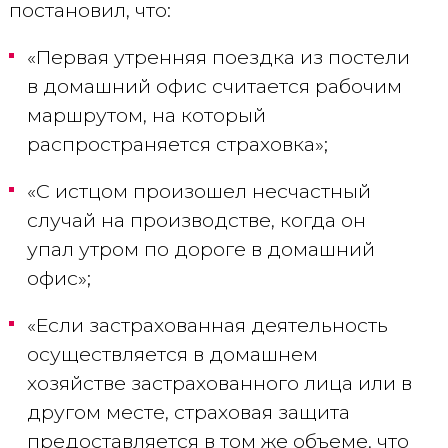
постановил, что:
«Первая утренняя поездка из постели
в домашний офис считается рабочим
маршрутом, на который
распространяется страховка»;
«С истцом произошел несчастный
случай на производстве, когда он
упал утром по дороге в домашний
офис»;
«Если застрахованная деятельность
осуществляется в домашнем
хозяйстве застрахованного лица или в
другом месте, страховая защита
предоставляется в том же объеме, что