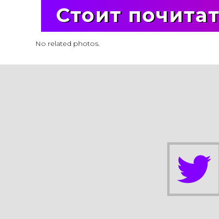
Стоит почита
No related photos.