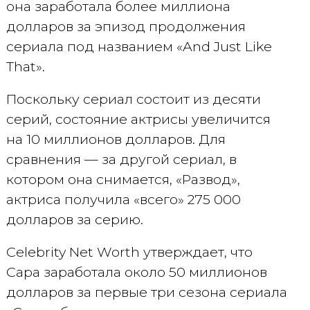
она заработала более миллиона
долларов за эпизод продолжения
сериала под названием «And Just Like
That».
Поскольку сериал состоит из десяти
серий, состояние актрисы увеличится
на 10 миллионов долларов. Для
сравнения — за другой сериал, в
котором она снимается, «Развод»,
актриса получила «всего» 275 000
долларов за серию.
Celebrity Net Worth утверждает, что
Сара заработала около 50 миллионов
долларов за первые три сезона сериала