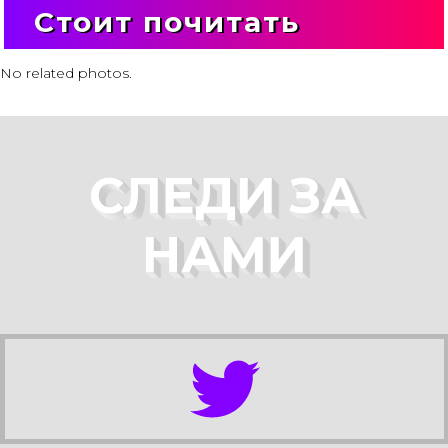
Стоит почитать
No related photos.
СЛЕДИ ЗА
НАМИ