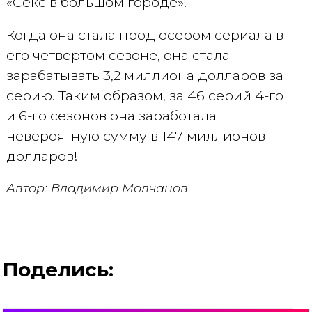
«Секс в большом городе».
Когда она стала продюсером сериала в
его четвертом сезоне, она стала
зарабатывать 3,2 миллиона долларов за
серию. Таким образом, за 46 серий 4-го
и 6-го сезонов она заработала
невероятную сумму в 147 миллионов
долларов!
Автор: Владимир Молчанов
Поделись: