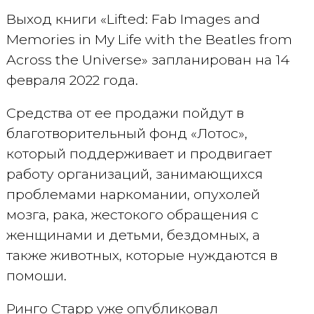
Выход книги «Lifted: Fab Images and
Memories in My Life with the Beatles from
Across the Universe» запланирован на 14
февраля 2022 года.
Средства от ее продажи пойдут в
благотворительный фонд «Лотос»,
который поддерживает и продвигает
работу организаций, занимающихся
проблемами наркомании, опухолей
мозга, рака, жестокого обращения с
женщинами и детьми, бездомных, а
также животных, которые нуждаются в
помоши.
Ринго Старр уже опубликовал