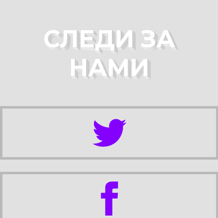
СЛЕДИ ЗА
НАМИ