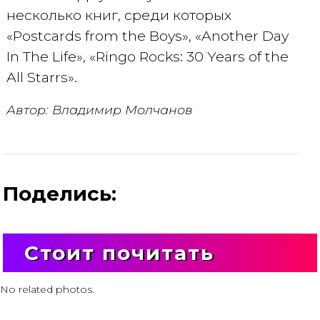
несколько книг, среди которых
«Postcards from the Boys», «Another Day
In The Life», «Ringo Rocks: 30 Years of the
All Starrs».
Автор: Владимир Молчанов
Поделись:
Стоит почитать
No related photos.