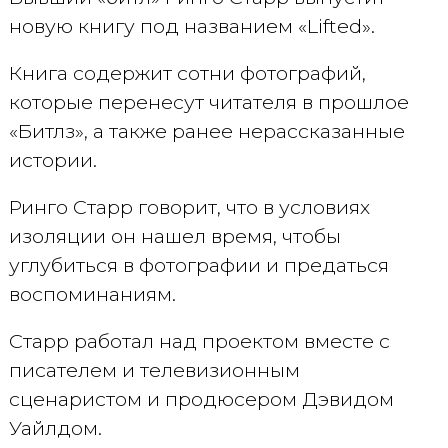
новую книгу под названием «Lifted».
Книга содержит сотни фотографий,
которые перенесут читателя в прошлое
«Битлз», а также ранее нерассказанные
истории.
Ринго Старр говорит, что в условиях
изоляции он нашел время, чтобы
углубиться в фотографии и предаться
воспоминаниям.
Старр работал над проектом вместе с
писателем и телевизионным
сценаристом и продюсером Дэвидом
Уайлдом.