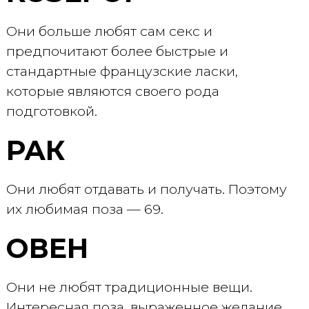
Они больше любят сам секс и
предпочитают более быстрые и
стандартные французские ласки,
которые являются своего рода
подготовкой.
РАК
Они любят отдавать и получать. Поэтому
их любимая поза — 69.
ОВЕН
Они не любят традиционные вещи.
Интересная поза, выраженное желание,