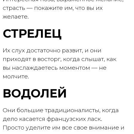
страсть — покажите им, что вы их
желаете.
СТРЕЛЕЦ
Их слух достаточно развит, и они
приходят в восторг, когда слышат, как
вы наслаждаетесь моментом — не
молчите.
ВОДОЛЕЙ
Они большие традиционалисты, когда
дело касается французских ласк.
Просто уделите им все свое внимание и