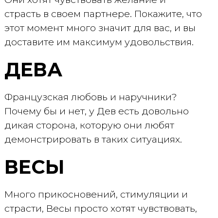
страсть в своем партнере. Покажите, что
этот момент много значит для вас, и вы
доставите им максимум удовольствия.
ДЕВА
Французская любовь и наручники?
Почему бы и нет, у Дев есть довольно
дикая сторона, которую они любят
демонстрировать в таких ситуациях.
ВЕСЫ
Много прикосновений, стимуляции и
страсти, Весы просто хотят чувствовать,