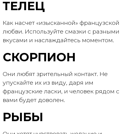
ТЕЛЕЦ
Как насчет «изысканной» французской
любви. Используйте смазки с разными
вкусами и наслаждайтесь моментом.
СКОРПИОН
Они любят зрительный контакт. Не
упускайте их из виду, даря им
французские ласки, и человек рядом с
вами будет доволен.
РЫБЫ
Они хотят чувствовать желание и