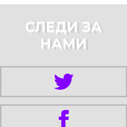
СЛЕДИ ЗА
НАМИ