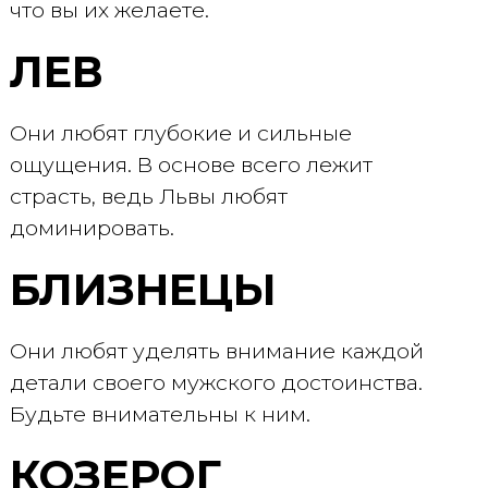
что вы их желаете.
ЛЕВ
Они любят глубокие и сильные
ощущения. В основе всего лежит
страсть, ведь Львы любят
доминировать.
БЛИЗНЕЦЫ
Они любят уделять внимание каждой
детали своего мужского достоинства.
Будьте внимательны к ним.
КОЗЕРОГ