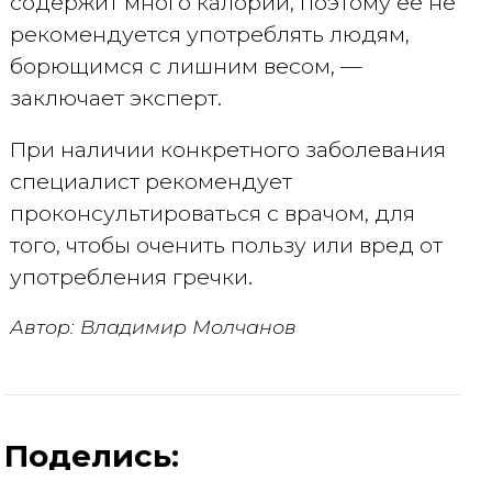
содержит много калорий, поэтому ее не
рекомендуется употреблять людям,
борющимся с лишним весом, —
заключает эксперт.
При наличии конкретного заболевания
специалист рекомендует
проконсультироваться с врачом, для
того, чтобы оченить пользу или вред от
употребления гречки.
Автор: Владимир Молчанов
Поделись: