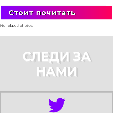
Стоит почитать
No related photos.
СЛЕДИ ЗА
НАМИ