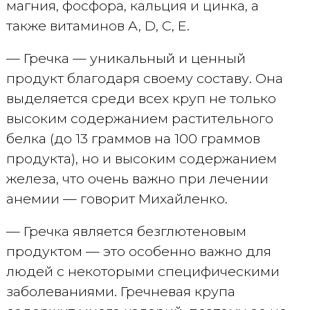
магния, фосфора, кальция и цинка, а
также витаминов A, D, C, E.
— Гречка — уникальный и ценный
продукт благодаря своему составу. Она
выделяется среди всех круп не только
высоким содержанием растительного
белка (до 13 граммов на 100 граммов
продукта), но и высоким содержанием
железа, что очень важно при лечении
анемии — говорит Михайленко.
— Гречка является безглютеновым
продуктом — это особенно важно для
людей с некоторыми специфическими
заболеваниями. Гречневая крупа