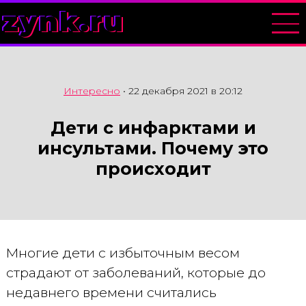
zynk.ru
Интересно
•
22 декабря 2021 в 20:12
Дети с инфарктами и
инсультами. Почему это
происходит
Многие дети с избыточным весом
страдают от заболеваний, которые до
недавнего времени считались