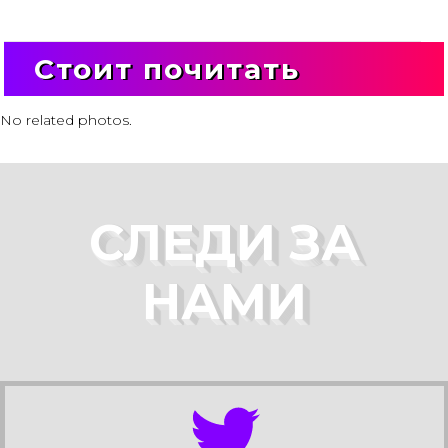
Стоит почитать
No related photos.
СЛЕДИ ЗА
НАМИ