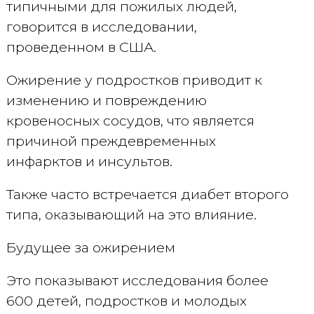
типичными для пожилых людей,
говорится в исследовании,
проведенном в США.
Ожирение у подростков приводит к
изменению и повреждению
кровеносных сосудов, что является
причиной преждевременных
инфарктов и инсультов.
Также часто встречается диабет второго
типа, оказывающий на это влияние.
Будущее за ожирением
Это показывают исследования более
600 детей, подростков и молодых