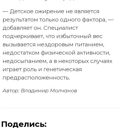
— Детское ожирение не является
результатом только одного фактора, —
добавляет он. Специалист
подчеркивает, что избыточный вес
вызывается нездоровым питанием,
недостатком физической активности,
недосыпанием, а в некоторых случаях
играет роль и генетическая
предрасположенность.
Автор: Владимир Молчанов
Поделись: