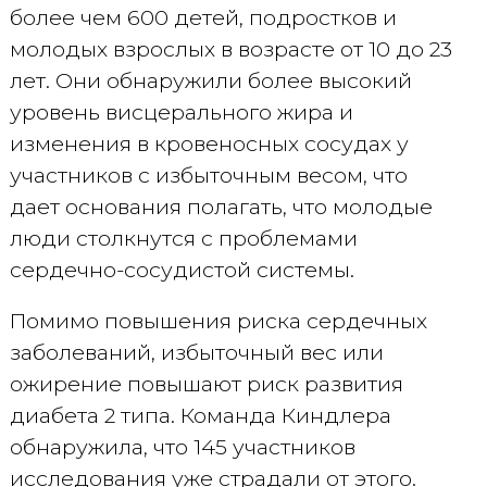
более чем 600 детей, подростков и
молодых взрослых в возрасте от 10 до 23
лет. Они обнаружили более высокий
уровень висцерального жира и
изменения в кровеносных сосудах у
участников с избыточным весом, что
дает основания полагать, что молодые
люди столкнутся с проблемами
сердечно-сосудистой системы.
Помимо повышения риска сердечных
заболеваний, избыточный вес или
ожирение повышают риск развития
диабета 2 типа. Команда Киндлера
обнаружила, что 145 участников
исследования уже страдали от этого.