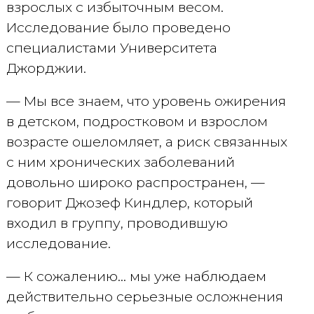
взрослых с избыточным весом.
Исследование было проведено
специалистами Университета
Джорджии.
— Мы все знаем, что уровень ожирения
в детском, подростковом и взрослом
возрасте ошеломляет, а риск связанных
с ним хронических заболеваний
довольно широко распространен, —
говорит Джозеф Киндлер, который
входил в группу, проводившую
исследование.
— К сожалению… мы уже наблюдаем
действительно серьезные осложнения