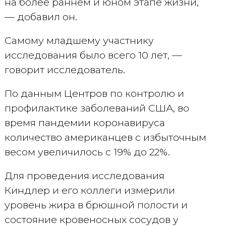
на более раннем и юном этапе жизни,
— добавил он.
Самому младшему участнику
исследования было всего 10 лет, —
говорит исследователь.
По данным Центров по контролю и
профилактике заболеваний США, во
время пандемии коронавируса
количество американцев с избыточным
весом увеличилось с 19% до 22%.
Для проведения исследования
Киндлер и его коллеги измерили
уровень жира в брюшной полости и
состояние кровеносных сосудов у