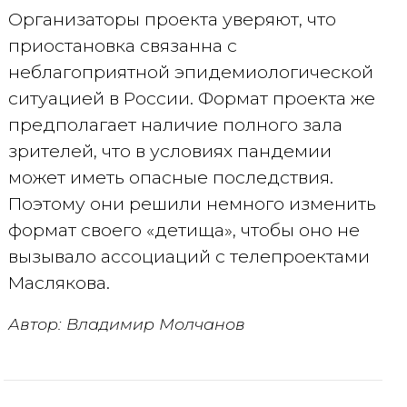
Организаторы проекта уверяют, что
приостановка связанна с
неблагоприятной эпидемиологической
ситуацией в России. Формат проекта же
предполагает наличие полного зала
зрителей, что в условиях пандемии
может иметь опасные последствия.
Поэтому они решили немного изменить
формат своего «детища», чтобы оно не
вызывало ассоциаций с телепроектами
Маслякова.
Автор: Владимир Молчанов