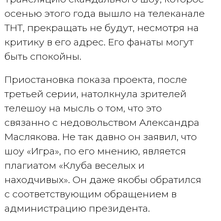
осенью этого года вышло на телеканале
ТНТ, прекращать не будут, несмотря на
критику в его адрес. Его фанаты могут
быть спокойны.
Приостановка показа проекта, после
третьей серии, натолкнула зрителей
телешоу на мысль о том, что это
связанно с недовольством Александра
Маслякова. Не так давно он заявил, что
шоу «Игра», по его мнению, является
плагиатом «Клуба веселых и
находчивых». Он даже якобы обратился
с соответствующим обращением в
администрацию президента.