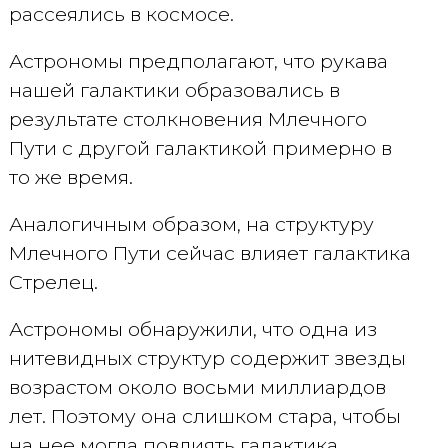
рассеялись в космосе.
Астрономы предполагают, что рукава
нашей галактики образовались в
результате столкновения Млечного
Пути с другой галактикой примерно в
то же время.
Аналогичным образом, на структуру
Млечного Пути сейчас влияет галактика
Стрелец.
Астрономы обнаружили, что одна из
нитевидных структур содержит звезды
возрастом около восьми миллиардов
лет. Поэтому она слишком стара, чтобы
на нее могла повлиять галактика