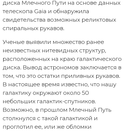
диска Млечного Пути на основе данных
телескопа Gaia и обнаружила
свидетельства возможных реликтовых
спиральных рукавов.
Ученые выявили множество ранее
неизвестных нитевидных структур,
расположенных на краю галактического
диска. Вывод астрономов заключается в
том, что это остатки приливных рукавов.
В настоящее время известно, что нашу
галактику окружают около 50
небольших галактик-спутников.
Возможно, в прошлом Млечный Путь
столкнулся с такой галактикой и
проглотил ее, или же обломки