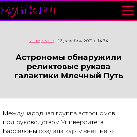
zynk.ru
Интересно
•
16 декабря 2021 в 14:34
Астрономы обнаружили
реликтовые рукава
галактики Млечный Путь
Международная группа астрономов
под руководством Университета
Барселоны создала карту внешнего