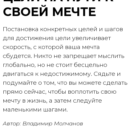
СВОЕЙ МЕЧТЕ
Постановка конкретных целей и шагов
для достижения цели увеличивает
скорость, с которой ваша мечта
сбудется. Никто не запрещает мыслить
глобально, но не стоит бесцельно
двигаться к недостижимому. Сядьте и
подумайте о том, что вы можете сделать
прямо сейчас, чтобы воплотить свою
мечту в жизнь, а затем следуйте
маленькими шагами.
Автор: Владимир Молчанов