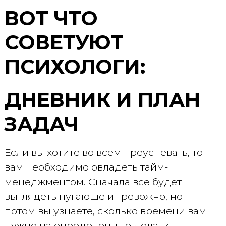
ВОТ ЧТО
СОВЕТУЮТ
ПСИХОЛОГИ:
ДНЕВНИК И ПЛАН
ЗАДАЧ
Если вы хотите во всем преуспевать, то
вам необходимо овладеть тайм-
менеджментом. Сначала все будет
выглядеть пугающе и тревожно, но
потом вы узнаете, сколько времени вам
нужно на определенные дела, и