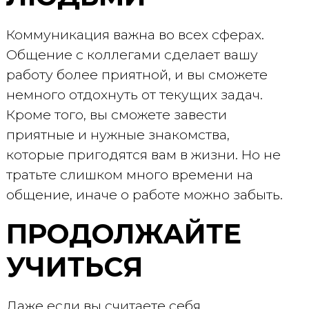
Коммуникация важна во всех сферах.
Общение с коллегами сделает вашу
работу более приятной, и вы сможете
немного отдохнуть от текущих задач.
Кроме того, вы сможете завести
приятные и нужные знакомства,
которые пригодятся вам в жизни. Но не
тратьте слишком много времени на
общение, иначе о работе можно забыть.
ПРОДОЛЖАЙТЕ
УЧИТЬСЯ
Даже если вы считаете себя