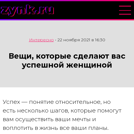
zynk.ru
Интересно
•
22 ноября 2021 в 16:30
Вещи, которые сделают вас
успешной женщиной
Успех — понятие относительное, но
есть несколько шагов, которые помогут
вам осуществить ваши мечты и
воплотить в жизнь все ваши планы.