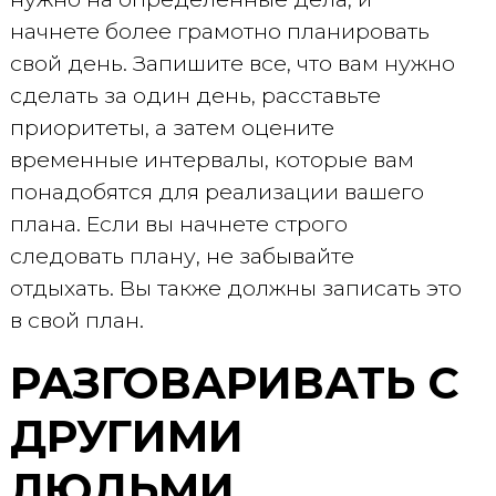
начнете более грамотно планировать
свой день. Запишите все, что вам нужно
сделать за один день, расставьте
приоритеты, а затем оцените
временные интервалы, которые вам
понадобятся для реализации вашего
плана. Если вы начнете строго
следовать плану, не забывайте
отдыхать. Вы также должны записать это
в свой план.
РАЗГОВАРИВАТЬ С
ДРУГИМИ
ЛЮДЬМИ