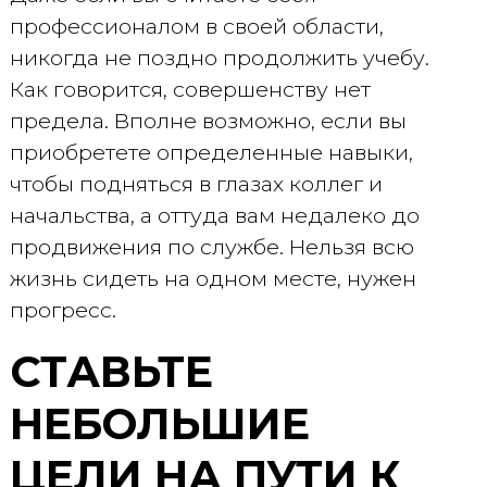
профессионалом в своей области,
никогда не поздно продолжить учебу.
Как говорится, совершенству нет
предела. Вполне возможно, если вы
приобретете определенные навыки,
чтобы подняться в глазах коллег и
начальства, а оттуда вам недалеко до
продвижения по службе. Нельзя всю
жизнь сидеть на одном месте, нужен
прогресс.
СТАВЬТЕ
НЕБОЛЬШИЕ
ЦЕЛИ НА ПУТИ К