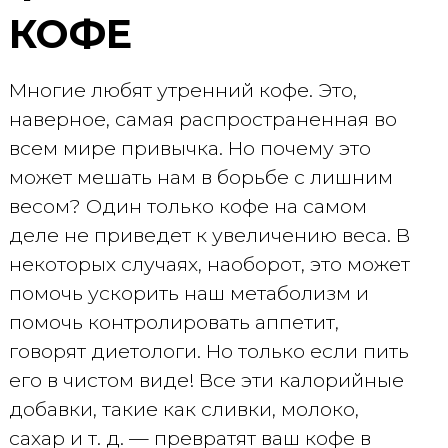
КОФЕ
Многие любят утренний кофе. Это,
наверное, самая распространенная во
всем мире привычка. Но почему это
может мешать нам в борьбе с лишним
весом? Один только кофе на самом
деле не приведет к увеличению веса. В
некоторых случаях, наоборот, это может
помочь ускорить наш метаболизм и
помочь контролировать аппетит,
говорят диетологи. Но только если пить
его в чистом виде! Все эти калорийные
добавки, такие как сливки, молоко,
сахар и т. д. — превратят ваш кофе в