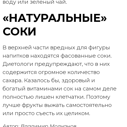
воду или зеленый чай.
«НАТУРАЛЬНЫЕ»
СОКИ
В верхней части вредных для фигуры
напитков находятся фасованные соки.
Диетологи предупреждают, что в них
содержится огромное количество
сахара. Казалось бы, здоровый и
богатый витаминами сок на самом деле
полностью лишен клетчатки. Поэтому
лучше фрукты выжать самостоятельно
или просто съесть их целиком.
Автор: Владимир Молчанов