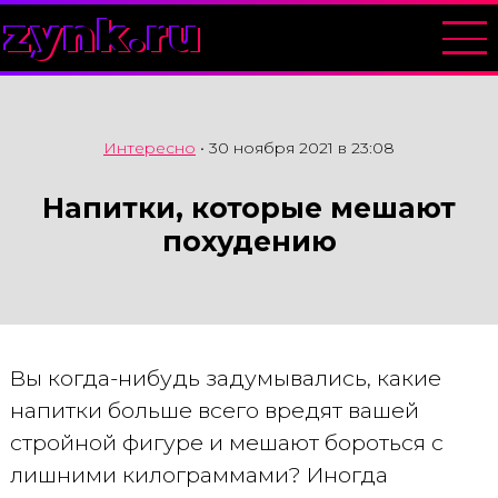
zynk.ru
Интересно
•
30 ноября 2021 в 23:08
Напитки, которые мешают
похудению
Вы когда-нибудь задумывались, какие
напитки больше всего вредят вашей
стройной фигуре и мешают бороться с
лишними килограммами? Иногда