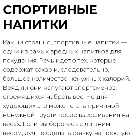
СПОРТИВНЫЕ
НАПИТКИ
Как ни странно, спортивные напитки —
одни из самых вредных напитков для
похудания. Речь идет о тех, которые
содержат сахар и, следовательно,
большое количество ненужных калорий.
Вряд ли они напугают спортсменов,
стремящихся набрать вес. Но для
худеющих это может стать причиной
ненужной грусти после взвешивания на
весах. Если вы боретесь с лишним
весом, лучше сделать ставку на простую