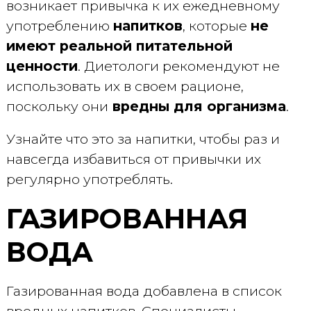
возникает привычка к их ежедневному
употреблению
напитков
, которые
не
имеют реальной питательной
ценности
. Диетологи рекомендуют не
использовать их в своем рационе,
поскольку они
вредны для организма
.
Узнайте что это за напитки, чтобы раз и
навсегда избавиться от привычки их
регулярно употреблять.
ГАЗИРОВАННАЯ
ВОДА
Газированная вода добавлена в список