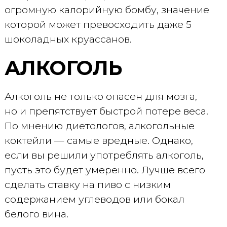
огромную калорийную бомбу, значение
которой может превосходить даже 5
шоколадных круассанов.
АЛКОГОЛЬ
Алкоголь не только опасен для мозга,
но и препятствует быстрой потере веса.
По мнению диетологов, алкогольные
коктейли — самые вредные. Однако,
если вы решили употреблять алкоголь,
пусть это будет умеренно. Лучше всего
сделать ставку на пиво с низким
содержанием углеводов или бокал
белого вина.