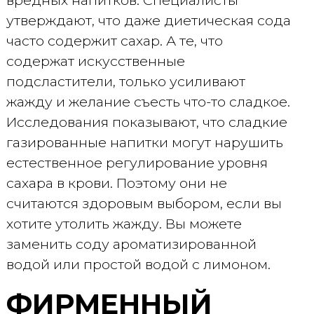
вредных напитков. Специалисты
утверждают, что даже диетическая сода
часто содержит сахар. А те, что
содержат искусственные
подсластители, только усиливают
жажду и желание съесть что-то сладкое.
Исследования показывают, что сладкие
газированные напитки могут нарушить
естественное регулирование уровня
сахара в крови. Поэтому они не
считаются здоровым выбором, если вы
хотите утолить жажду. Вы можете
заменить соду ароматизированной
водой или простой водой с лимоном.
ФИРМЕННЫЙ