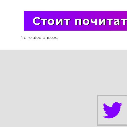
Стоит почита
No related photos.