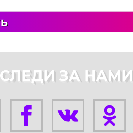
ть
СЛЕДИ ЗА НАМ