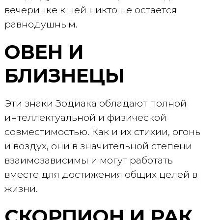
вечеринке к ней никто не остается
равнодушным.
ОВЕН И
БЛИЗНЕЦЫ
Эти знаки Зодиака обладают полной
интеллектуальной и физической
совместимостью. Как и их стихии, огонь
и воздух, они в значительной степени
взаимозависимы и могут работать
вместе для достижения общих целей в
жизни.
СКОРПИОН И РАК