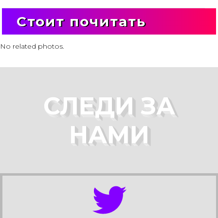
Стоит почитать
No related photos.
СЛЕДИ ЗА
НАМИ