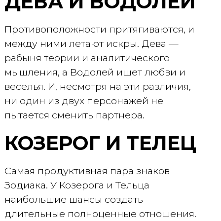
ДЕВА И ВОДОЛЕЙ
Противоположности притягиваются, и
между ними летают искры. Дева —
рабыня теории и аналитического
мышления, а Водолей ищет любви и
веселья. И, несмотря на эти различия,
ни один из двух персонажей не
пытается сменить партнера.
КОЗЕРОГ И ТЕЛЕЦ
Самая продуктивная пара знаков
Зодиака. У Козерога и Тельца
наибольшие шансы создать
длительные полноценные отношения.