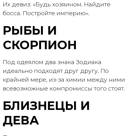
Их девиз: «Будь хозяином. Найдите
босса. Постройте империю».
РЫБЫ И
СКОРПИОН
Под одеялом два знака Зодиака
идеально подходят друг другу. По
крайней мере, из-за химии между ними
всевозможные компромиссы того стоят.
БЛИЗНЕЦЫ И
ДЕВА