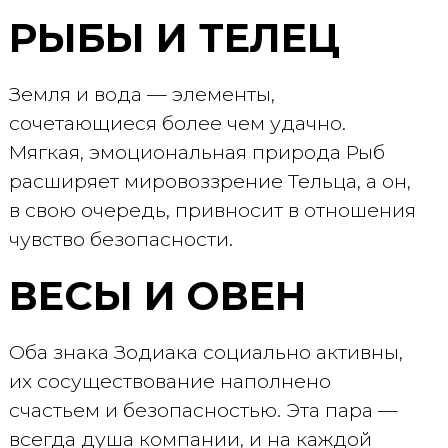
РЫБЫ И ТЕЛЕЦ
Земля и вода — элементы,
сочетающиеся более чем удачно.
Мягкая, эмоциональная природа Рыб
расширяет мировоззрение Тельца, а он,
в свою очередь, привносит в отношения
чувство безопасности.
ВЕСЫ И ОВЕН
Оба знака Зодиака социально активны,
их сосуществование наполнено
счастьем и безопасностью. Эта пара —
всегда душа компании, и на каждой