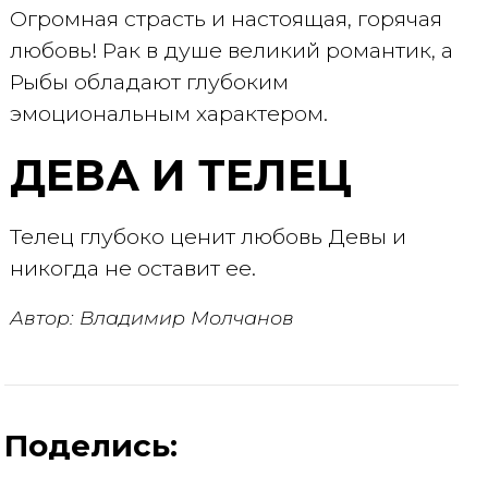
Огромная страсть и настоящая, горячая
любовь! Рак в душе великий романтик, а
Рыбы обладают глубоким
эмоциональным характером.
ДЕВА И ТЕЛЕЦ
Телец глубоко ценит любовь Девы и
никогда не оставит ее.
Автор: Владимир Молчанов
Поделись: