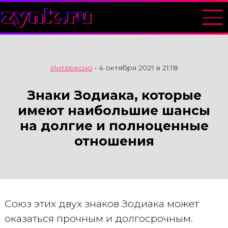
zynk.ru
Интересно
•
4 октября 2021 в 21:18
Знаки Зодиака, которые
имеют наибольшие шансы
на долгие и полноценные
отношения
Союз этих двух знаков Зодиака может
оказаться прочным и долгосрочным.