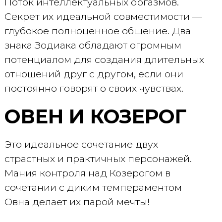
Поток интеллектуальных оргазмов.
Секрет их идеальной совместимости —
глубокое полноценное общение. Два
знака Зодиака обладают огромным
потенциалом для создания длительных
отношений друг с другом, если они
постоянно говорят о своих чувствах.
ОВЕН И КОЗЕРОГ
Это идеальное сочетание двух
страстных и практичных персонажей.
Мания контроля над Козерогом в
сочетании с диким темпераментом
Овна делает их парой мечты!