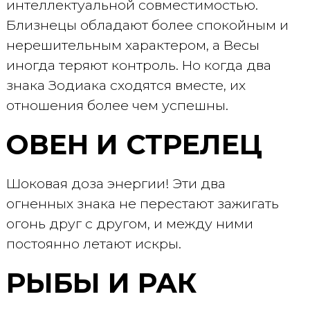
интеллектуальной совместимостью.
Близнецы обладают более спокойным и
нерешительным характером, а Весы
иногда теряют контроль. Но когда два
знака Зодиака сходятся вместе, их
отношения более чем успешны.
ОВЕН И СТРЕЛЕЦ
Шоковая доза энергии! Эти два
огненных знака не перестают зажигать
огонь друг с другом, и между ними
постоянно летают искры.
РЫБЫ И РАК