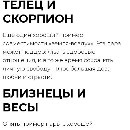
ТЕЛЕЦ И
СКОРПИОН
Еще один хороший пример
совместимости «земля-воздух». Эта пара
может поддерживать здоровые
отношения, и в то же время сохранять
личную свободу. Плюс большая доза
любви и страсти!
БЛИЗНЕЦЫ И
ВЕСЫ
Опять пример пары с хорошей