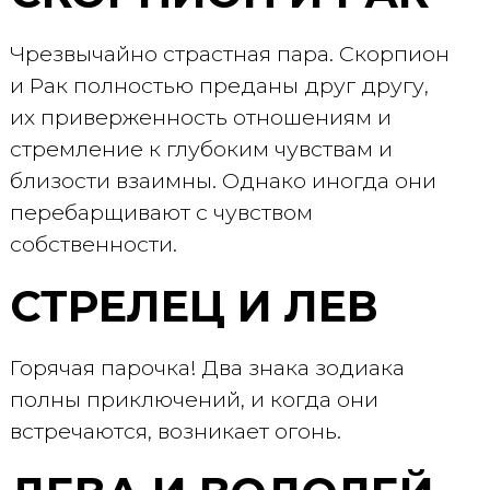
Чрезвычайно страстная пара. Скорпион
и Рак полностью преданы друг другу,
их приверженность отношениям и
стремление к глубоким чувствам и
близости взаимны. Однако иногда они
перебарщивают с чувством
собственности.
СТРЕЛЕЦ И ЛЕВ
Горячая парочка! Два знака зодиака
полны приключений, и когда они
встречаются, возникает огонь.