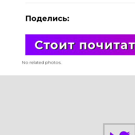
Поделись:
Стоит почита
No related photos.