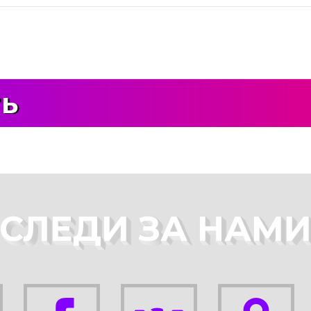
ть
СЛЕДИ ЗА НАМ