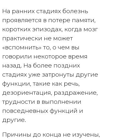
На ранних стадиях болезнь
проявляется в потере памяти,
коротких эпизодах, когда мозг
практически не может
«вспомнить» то, о чем вы
говорили некоторое время
назад. На более поздних
стадиях уже затронуты другие
функции, такие как речь,
дезориентация, раздражение,
трудности в выполнении
повседневных функций и
другие.
Причины до конца не изучены,