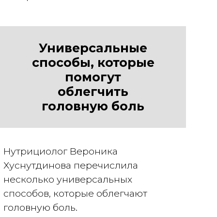
Универсальные
способы, которые
помогут
облегчить
головную боль
Нутрициолог Вероника
Хуснутдинова перечислила
несколько универсальных
способов, которые облегчают
головную боль.