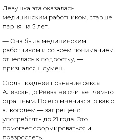
Девушка эта оказалась
медицинским работником, старше
парня на 5 лет.
— Она была медицинским
работником и со всем пониманием
отнеслась к подростку, —
признался шоумен.
Столь позднее познание секса
Александр Ревва не считает чем-то
страшным. По его мнению это как с
алкоголем — запрещено
употреблять до 21 года. Это
помогает сформироваться и
повзрослеть.