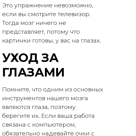
Это упражнение невозможно,
если вы смотрите телевизор.
Тогда мозг ничего не
представляет, потому что
картинки готовы, у вас на глазах.
УХОД ЗА
ГЛАЗАМИ
Помните, что одним из основных
инструментов нашего мозга
являются глаза, поэтому
берегите их. Если ваша работа
связана с компьютером,
обязательно надевайте очки с