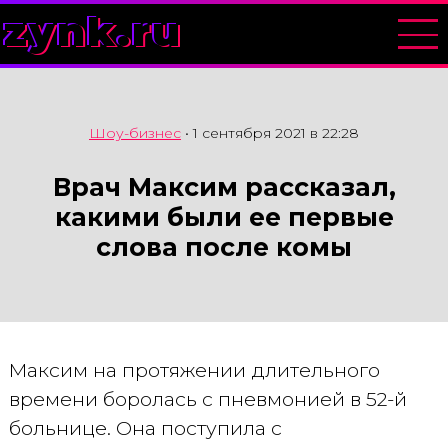
zynk.ru
Шоу-бизнес
•
1 сентября 2021 в 22:28
Врач Максим рассказал,
какими были ее первые
слова после комы
Максим на протяжении длительного
времени боролась с пневмонией в 52-й
больнице. Она поступила с