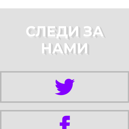
СЛЕДИ ЗА
НАМИ