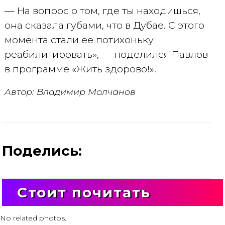
— На вопрос о том, где ты находишься,
она сказала губами, что в Дубае. С этого
момента стали ее потихоньку
реабилитировать», — поделился Павлов
в программе «Жить здорово!».
Автор: Владимир Молчанов
Поделись:
Стоит почитать
No related photos.