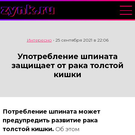
zynk.ru
Интересно
•
25 сентября 2021 в 22:06
Употребление шпината
защищает от рака толстой
кишки
Потребление шпината может
предупредить развитие рака
толстой кишки.
Об этом