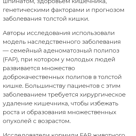
шпинатом, здоровьем кишечника,
генетическими факторами и прогнозом
заболевания толстой кишки.
Авторы исследования использовали
модель наследственного заболевания
— семейный аденоматозный полипоз
(FAP), при котором у молодых людей
развивается множество
доброкачественных полипов в толстой
кишке. Большинству пациентов с этим
заболеванием требуется хирургическое
удаление кишечника, чтобы избежать
роста и образования множественных
опухолей с возрастом.
Исследователи кормили FAP животного