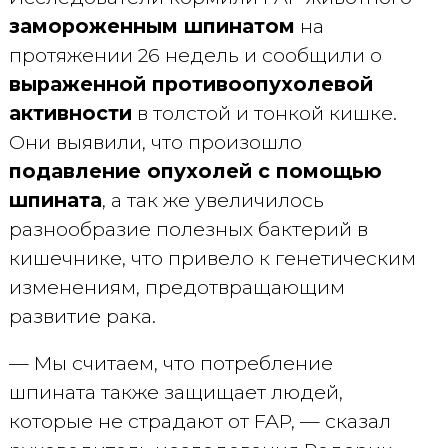
замороженным шпинатом
на
протяжении 26 недель и сообщили о
выраженной противоопухолевой
активности
в толстой и тонкой кишке.
Они выявили, что произошло
подавление опухолей с помощью
шпината
, а так же увеличилось
разнообразие полезных бактерий в
кишечнике, что привело к генетическим
изменениям, предотвращающим
развитие рака.
— Мы считаем, что потребление
шпината также защищает людей,
которые не страдают от FAP, — сказал