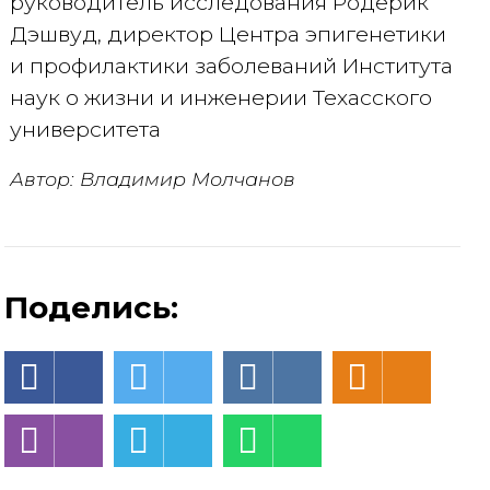
руководитель исследования Родерик
Дэшвуд, директор Центра эпигенетики
и профилактики заболеваний Института
наук о жизни и инженерии Техасского
университета
Автор: Владимир Молчанов
Поделись: