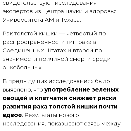
свидетельствуют исследования
экспертов из Центра науки и здоровья
Университета AM и Техаса.
Рак толстой кишки — четвертый по
распространенности тип рака в
Соединенных Штатах и второй по
значимости причиной смерти среди
онкобольных.
В предыдущих исследованиях было
выявлено, что
употребление зеленых
овощей и клетчатки снижает риски
развития рака толстой кишки почти
вдвое
. Результаты нового
исследования, показывают связь между