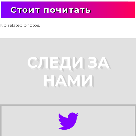
Стоит почитать
No related photos.
СЛЕДИ ЗА
НАМИ