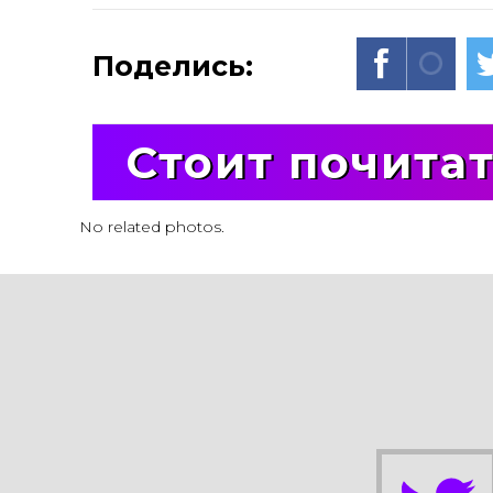
Поделись:
Стоит почита
No related photos.