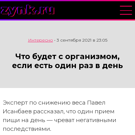
zynk.ru
Интересно
•
3 сентября 2021 в 23:05
Что будет с организмом,
если есть один раз в день
Эксперт по снижению веса Павел
Исанбаев рассказал, что один прием
пищи на день — чреват негативными
последствиями.