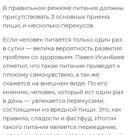
В правильном режиме питания должны
присутствовать 3 основных приема
пищи, и несколько перекусов.
Если человек питается только один раз
в сутки — велика вероятность развития
проблем со здоровьем. Павел Исанбаев
отметил, что такое питание приведет к
плохому самочувствию, а так же
скажется на внешнем виде. По его
мнению, человек, который ест один раз
в день — увлекается перекусами,
состоящими из вредной пищи. Это, как
правило, сладости и фастфуд. Итогом
такого питания является переедание,