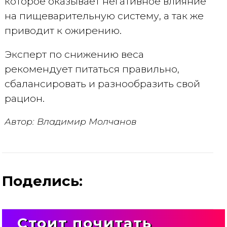
которое оказывает негативное влияние
на пищеварительную систему, а так же
приводит к ожирению.
Эксперт по снижению веса
рекомендует питаться правильно,
сбалансировать и разнообразить свой
рацион.
Автор: Владимир Молчанов
Поделись:
Стоит почитать