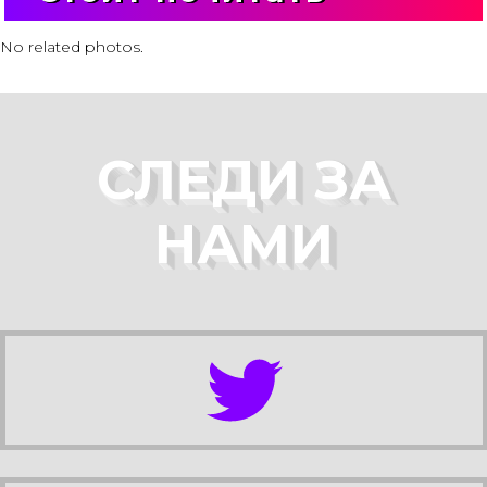
No related photos.
СЛЕДИ ЗА
НАМИ