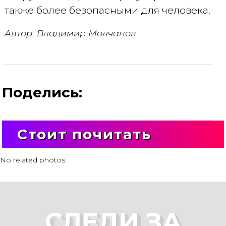
также более безопасными для человека.
Автор: Владимир Молчанов
Поделись:
Стоит почитать
No related photos.
СЛЕДИ ЗА