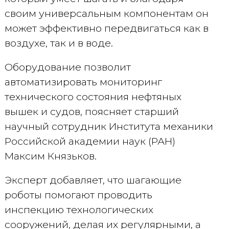
своим универсальным компонентам он
может эффективно передвигаться как в
воздухе, так и в воде.
Оборудование позволит
автоматизировать мониторинг
технического состояния нефтяных
вышек и судов, поясняет старший
научный сотрудник Института механики
Российской академии наук (РАН)
Максим Князьков.
Эксперт добавляет, что шагающие
роботы помогают проводить
инспекцию технологических
сооружений, делая их регулярными, а