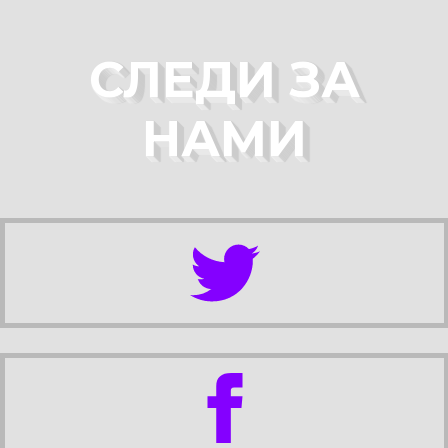
СЛЕДИ ЗА
НАМИ