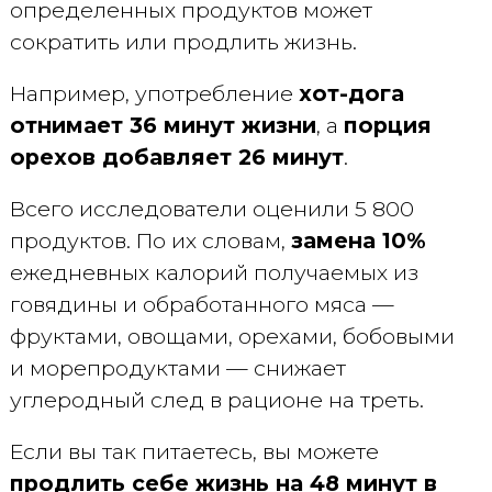
определенных продуктов может
сократить или продлить жизнь.
Например, употребление
хот-дога
отнимает 36 минут жизни
, а
порция
орехов добавляет 26 минут
.
Всего исследователи оценили 5 800
продуктов. По их словам,
замена 10%
ежедневных калорий получаемых из
говядины и обработанного мяса —
фруктами, овощами, орехами, бобовыми
и морепродуктами — снижает
углеродный след в рационе на треть.
Если вы так питаетесь, вы можете
продлить себе жизнь на 48 минут в