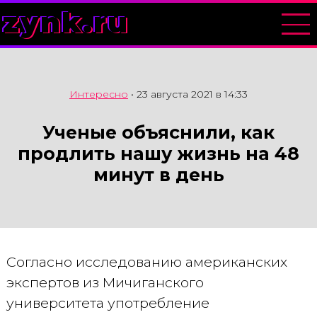
zynk.ru
Интересно
•
23 августа 2021 в 14:33
Ученые объяснили, как
продлить нашу жизнь на 48
минут в день
Согласно исследованию американских
экспертов из Мичиганского
университета употребление