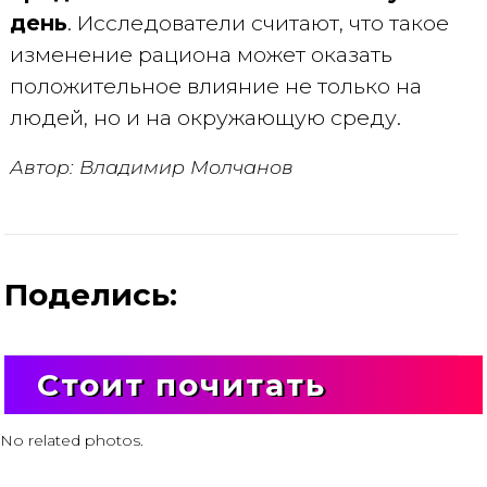
день
. Исследователи считают, что такое
изменение рациона может оказать
положительное влияние не только на
людей, но и на окружающую среду.
Автор: Владимир Молчанов
Поделись:
Стоит почитать
No related photos.