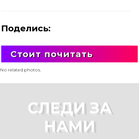
Поделись:
Стоит почитать
No related photos.
СЛЕДИ ЗА
НАМИ