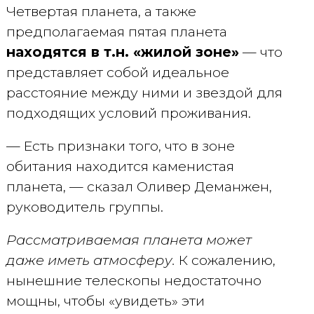
Четвертая планета, а также
предполагаемая пятая планета
находятся в т.н. «жилой зоне»
— что
представляет собой идеальное
расстояние между ними и звездой для
подходящих условий проживания.
— Есть признаки того, что в зоне
обитания находится каменистая
планета, — сказал Оливер Деманжен,
руководитель группы.
Рассматриваемая планета может
даже иметь атмосферу.
К сожалению,
нынешние телескопы недостаточно
мощны, чтобы «увидеть» эти