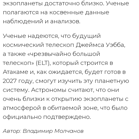
экзопланеты достаточно близко. Ученые
полагаются на косвенные данные
наблюдений и анализов.
Ученые надеются, что будущий
космический телескоп Джеймса Уэбба,
а также «чрезвычайно большой
телескоп» (ELT), который строится в
Атакаме и, как ожидается, будет готов в
2027 году, смогут изучить эту планетную
систему. Астрономы считают, что они
очень близки к открытию экзопланеты с
атмосферой в обитаемой зоне, что было
официально подтверждено.
Автор: Владимир Молчанов