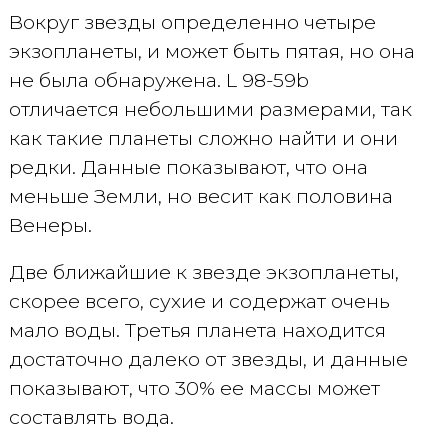
Вокруг звезды определенно четыре
экзопланеты, и может быть пятая, но она
не была обнаружена. L 98-59b
отличается небольшими размерами, так
как такие планеты сложно найти и они
редки. Данные показывают, что она
меньше Земли, но весит как половина
Венеры.
Две ближайшие к звезде экзопланеты,
скорее всего, сухие и содержат очень
мало воды. Третья планета находится
достаточно далеко от звезды, и данные
показывают, что 30% ее массы может
составлять вода.