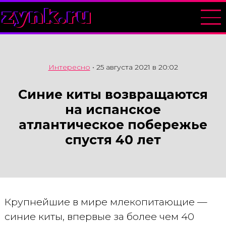
zynk.ru
Интересно
•
25 августа 2021 в 20:02
Синие киты возвращаются
на испанское
атлантическое побережье
спустя 40 лет
Крупнейшие в мире млекопитающие —
синие киты, впервые за более чем 40