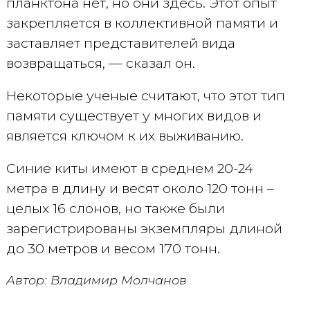
планктона нет, но они здесь. Этот опыт
закрепляется в коллективной памяти и
заставляет представителей вида
возвращаться, — сказал он.
Некоторые ученые считают, что этот тип
памяти существует у многих видов и
является ключом к их выживанию.
Синие киты имеют в среднем 20-24
метра в длину и весят около 120 тонн –
целых 16 слонов, но также были
зарегистрированы экземпляры длиной
до 30 метров и весом 170 тонн.
Автор: Владимир Молчанов