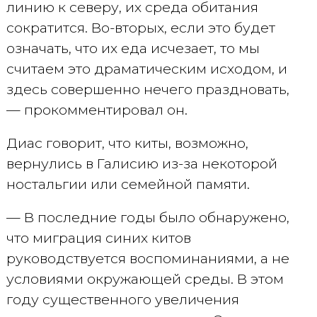
линию к северу, их среда обитания
сократится. Во-вторых, если это будет
означать, что их еда исчезает, то мы
считаем это драматическим исходом, и
здесь совершенно нечего праздновать,
— прокомментировал он.
Диас говорит, что киты, возможно,
вернулись в Галисию из-за некоторой
ностальгии или семейной памяти.
— В последние годы было обнаружено,
что миграция синих китов
руководствуется воспоминаниями, а не
условиями окружающей среды. В этом
году существенного увеличения