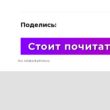
Поделись:
Стоит почита
No related photos.