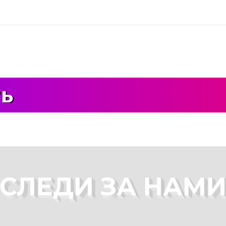
ть
СЛЕДИ ЗА НАМ