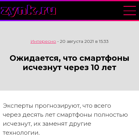
zynk.ru
Интересно
•
20 августа 2021 в 15:33
Ожидается, что смартфоны
исчезнут через 10 лет
Эксперты прогнозируют, что всего
через десять лет смартфоны полностью
исчезнут, их заменят другие
технологии.