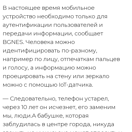
В настоящее время мобильное
устройство необходимо только для
аутентификации пользователей и
передачи информации, сообщает
BGNES. Человека можно
идентифицировать по-разному,
например по лицу, отпечаткам пальцев
и голосу, а информацию можно
проецировать на стену или зеркало
можно с помощью IoT-датчика.
— Следовательно, телефон устарел,
через 10 лет он исчезнет, его заменим
мы, люди.А бабушке, которая
заблудилась в центре города, никуда