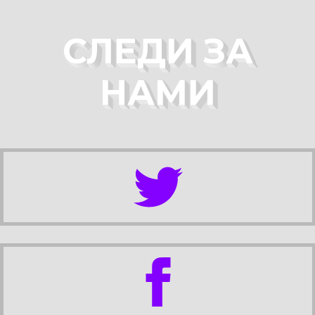
СЛЕДИ ЗА
НАМИ