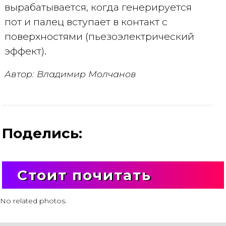
вырабатывается, когда генерируется
пот и палец вступает в контакт с
поверхностями (пьезоэлектрический
эффект).
Автор: Владимир Молчанов
Поделись:
Стоит почитать
No related photos.