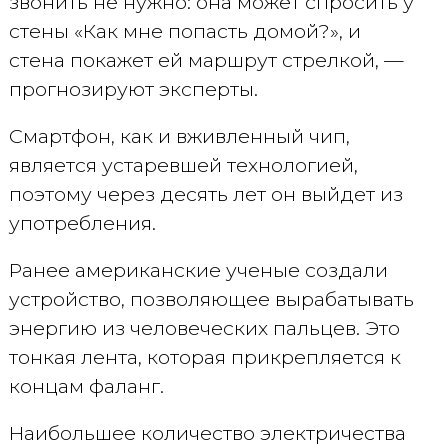
звонить не нужно: она может спросить у
стены «Как мне попасть домой?», и
стена покажет ей маршрут стрелкой, —
прогнозируют эксперты.
Смартфон, как и вживленный чип,
является устаревшей технологией,
поэтому через десять лет он выйдет из
употребления.
Ранее американские ученые создали
устройство, позволяющее вырабатывать
энергию из человеческих пальцев. Это
тонкая лента, которая прикрепляется к
концам фаланг.
Наибольшее количество электричества