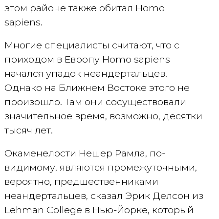
этом районе также обитал Homo
sapiens.
Многие специалисты считают, что с
приходом в Европу Homo sapiens
начался упадок неандертальцев.
Однако на Ближнем Востоке этого не
произошло. Там они сосуществовали
значительное время, возможно, десятки
тысяч лет.
Окаменелости Нешер Рамла, по-
видимому, являются промежуточными,
вероятно, предшественниками
неандертальцев, сказал Эрик Делсон из
Lehman College в Нью-Йорке, который