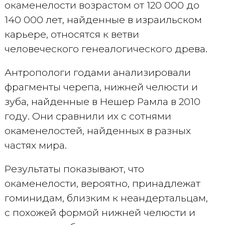
окаменелости возрастом от 120 000 до
140 000 лет, найденные в израильском
карьере, относятся к ветви
человеческого генеалогического древа.
Антропологи годами анализировали
фрагменты черепа, нижней челюсти и
зуба, найденные в Нешер Рамла в 2010
году. Они сравнили их с сотнями
окаменелостей, найденных в разных
частях мира.
Результаты показывают, что
окаменелости, вероятно, принадлежат
гоминидам, близким к неандертальцам,
с похожей формой нижней челюсти и