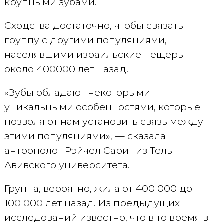
крупными зубами.
Сходства достаточно, чтобы связать
группу с другими популяциями,
населявшими израильские пещеры
около 400000 лет назад.
«Зубы обладают некоторыми
уникальными особенностями, которые
позволяют нам установить связь между
этими популяциями», — сказала
антрополог Рэйчел Сариг из Тель-
Авивского университета.
Группа, вероятно, жила от 400 000 до
100 000 лет назад. Из предыдущих
исследований известно, что в то время в