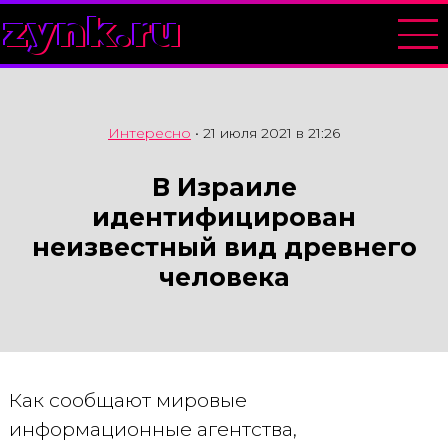
zynk.ru
Интересно
•
21 июля 2021 в 21:26
В Израиле
идентифицирован
неизвестный вид древнего
человека
Как сообщают мировые
информационные агентства,