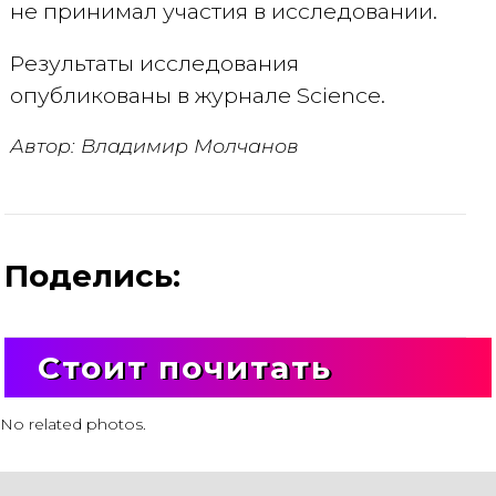
не принимал участия в исследовании.
Результаты исследования
опубликованы в журнале Science.
Автор: Владимир Молчанов
Поделись:
Стоит почитать
No related photos.