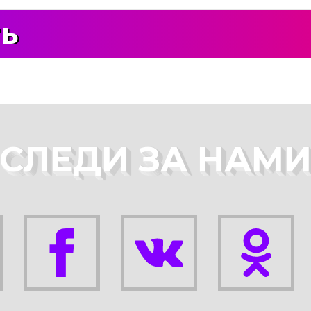
ть
СЛЕДИ ЗА НАМ