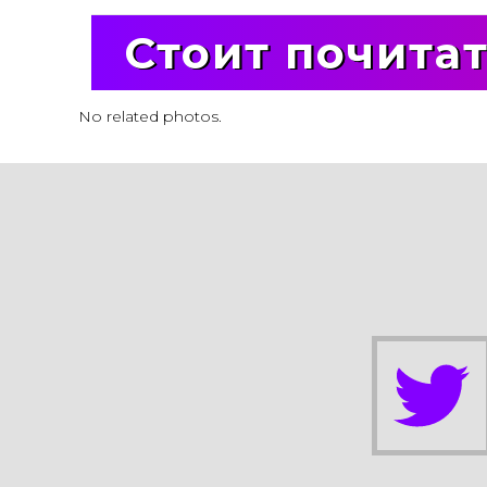
Стоит почита
No related photos.