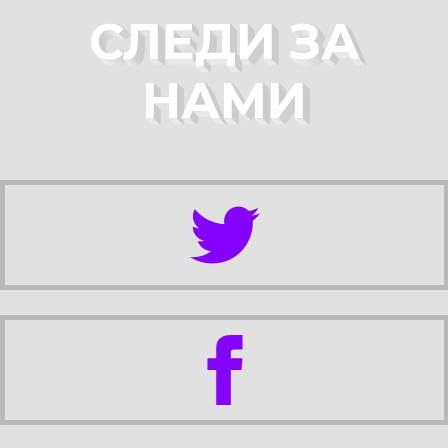
СЛЕДИ ЗА
НАМИ