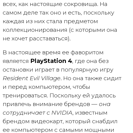
всех, как настоящие сокровища. На
самом деле так оно и есть, поскольку
каждая из них стала предметом
коллекционирования (с которыми она
не хочет расставаться).
В настоящее время ее фаворитом
является
PlayStation 4
, где она без
остановки играет в популярную игру
Resident Evil Village
. Но она также сидит
и перед компьютером, чтобы
тренироваться. Поскольку ей удалось
привлечь внимание брендов —
она
сотрудничает с NVIDIA
, известным
брендом видеокарт, который снабдил
ее компьютером с самыми мощными