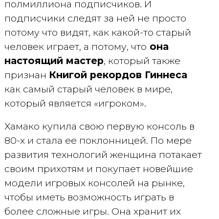
полмиллиона подписчиков. И
подписчики следят за ней не просто
потому что видят, как какой-то старый
человек играет, а потому, что
она
настоящий мастер
, который также
признан
Книгой рекордов Гиннеса
как самый старый человек в мире,
который является «игроком».
Хамако купила свою первую консоль в
80-х и стала ее поклонницей. По мере
развития технологий женщина потакает
своим прихотям и покупает новейшие
модели игровых консолей на рынке,
чтобы иметь возможность играть в
более сложные игры. Она хранит их