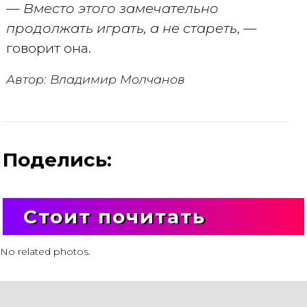
—
Вместо этого замечательно
продолжать играть, а не стареть
, —
говорит она.
Автор: Владимир Молчанов
Поделись:
Стоит почитать
No related photos.