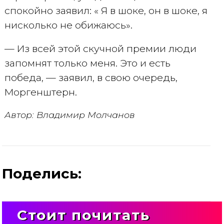
спокойно заявил: « Я в шоке, он в шоке, я
нисколько не обижаюсь».
— Из всей этой скучной премии люди
запомнят только меня. Это и есть
победа, — заявил, в свою очередь,
Моргенштерн.
Автор: Владимир Молчанов
Поделись:
Стоит почитать