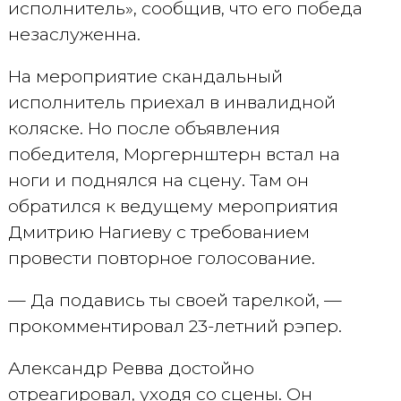
исполнитель», сообщив, что его победа
незаслуженна.
На мероприятие скандальный
исполнитель приехал в инвалидной
коляске. Но после объявления
победителя, Моргернштерн встал на
ноги и поднялся на сцену. Там он
обратился к ведущему мероприятия
Дмитрию Нагиеву с требованием
провести повторное голосование.
— Да подавись ты своей тарелкой, —
прокомментировал 23-летний рэпер.
Александр Ревва достойно
отреагировал, уходя со сцены. Он