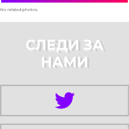
No related photos.
СЛЕДИ ЗА
НАМИ