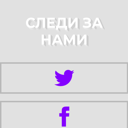
СЛЕДИ ЗА
НАМИ