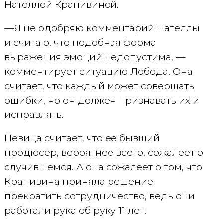
Нателлой Крапивиной.
—Я не одобряю комментарий Нателлы
и считаю, что подобная форма
выражения эмоций недопустима, —
комментирует ситуацию Лобода. Она
считает, что каждый может совершать
ошибки, но он должен признавать их и
исправлять.
Певица считает, что ее бывший
продюсер, вероятнее всего, сожалеет о
случившемся. А она сожалеет о том, что
Крапивина приняла решение
прекратить сотрудничество, ведь они
работали рука об руку 11 лет.