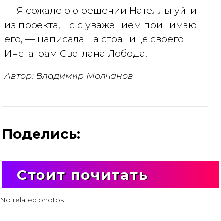
— Я сожалею о решении Нателлы уйти
из проекта, но с уважением принимаю
его, — написала на странице своего
Инстаграм Светлана Лобода.
Автор: Владимир Молчанов
Поделись:
Стоит почитать
No related photos.