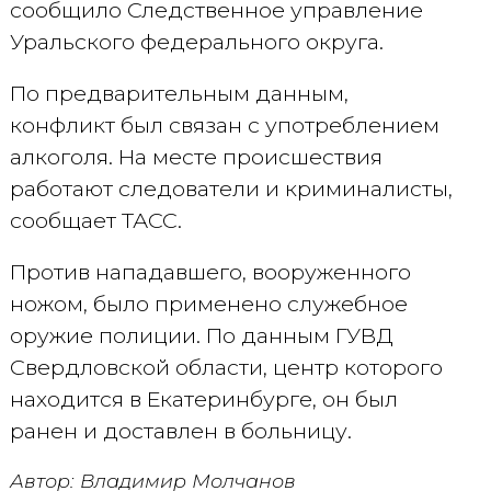
сообщило Следственное управление
Уральского федерального округа.
По предварительным данным,
конфликт был связан с употреблением
алкоголя. На месте происшествия
работают следователи и криминалисты,
сообщает ТАСС.
Против нападавшего, вооруженного
ножом, было применено служебное
оружие полиции. По данным ГУВД
Свердловской области, центр которого
находится в Екатеринбурге, он был
ранен и доставлен в больницу.
Автор: Владимир Молчанов