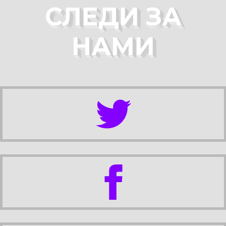
СЛЕДИ ЗА
НАМИ