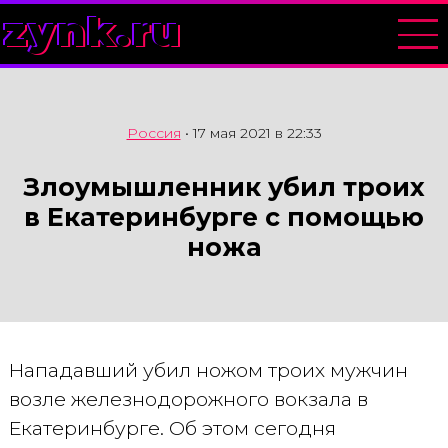
zynk.ru
Россия
•
17 мая 2021 в 22:33
Злоумышленник убил троих
в Екатеринбурге с помощью
ножа
Нападавший убил ножом троих мужчин
возле железнодорожного вокзала в
Екатеринбурге. Об этом сегодня