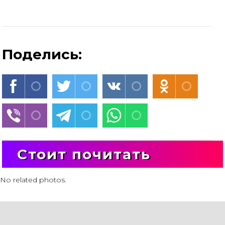
Поделись:
Стоит почитать
No related photos.