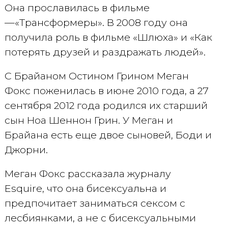
Она прославилась в фильме
—«Трансформеры». В 2008 году она
получила роль в фильме «Шлюха» и «Как
потерять друзей и раздражать людей».
С Брайаном Остином Грином Меган
Фокс поженилась в июне 2010 года, а 27
сентября 2012 года родился их старший
сын Ноа Шеннон Грин. У Меган и
Брайана есть еще двое сыновей, Боди и
Джорни.
Меган Фокс рассказала журналу
Esquire, что она бисексуальна и
предпочитает заниматься сексом с
лесбиянками, а не с бисексуальными