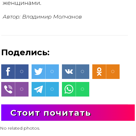
женщинами.
Автор: Владимир Молчанов
Поделись:
Стоит почитать
No related photos.