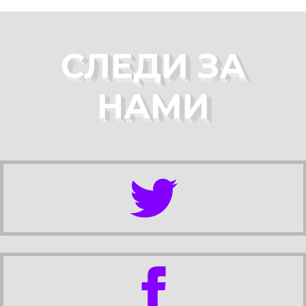
СЛЕДИ ЗА
НАМИ