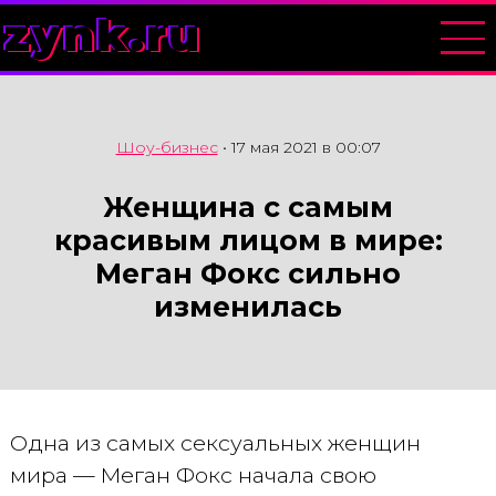
zynk.ru
Шоу-бизнес
•
17 мая 2021 в 00:07
Женщина с самым
красивым лицом в мире:
Меган Фокс сильно
изменилась
Одна из самых сексуальных женщин
мира — Меган Фокс начала свою