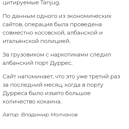
цитируемые Tanjug.
По данным одного из экономических
сайтов, операция была проведена
совместно косовской, албанской и
итальянской полицией.
За грузовиком с наркотиками следил
албанский порт Дуррес.
Сайт напоминает, что это уже третий раз
за последний месяц, когда в порту
Дурреса было изъято большое
количество кокаина.
Автор: Владимир Молчанов