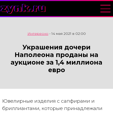
zynk.ru
Интересно
•
14 мая 2021 в 02:00
Украшения дочери
Наполеона проданы на
аукционе за 1,4 миллиона
евро
Ювелирные изделия с сапфирами и
бриллиантами, которые принадлежали