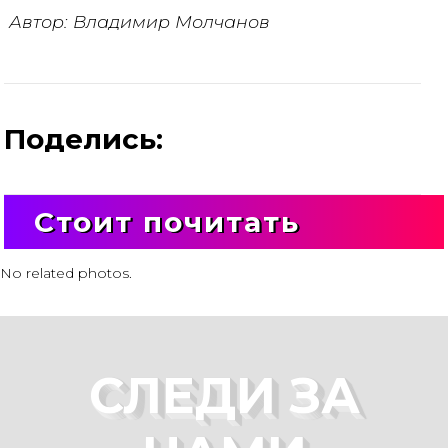
Автор: Владимир Молчанов
Поделись:
Стоит почитать
No related photos.
СЛЕДИ ЗА