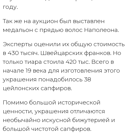
году.
Так же на аукцион был выставлен
медальон с прядью волос Наполеона.
Эксперты оценили их общую стоимость
в 430 тысяч. Швейцарских франков. Но
только тиара стоила 420 тыс. Всего в
начале 19 века для изготовления этого
украшения понадобилось 38
цейлонских сапфиров.
Помимо большой исторической
ценности, украшения отличаются
необычайно искусной бижутерией и
большой чистотой сапфиров.